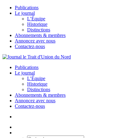
Publications
Le journal
L’Équipe
Historique
Distinctions
Abonnements & membres
Annoncez avec nous
Contactez-nous
Publications
Le journal
L’Équipe
Historique
Distinctions
Abonnements & membres
Annoncez avec nous
Contactez-nous