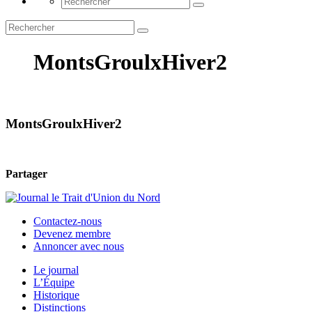
MontsGroulxHiver2
MontsGroulxHiver2
Partager
Contactez-nous
Devenez membre
Annoncer avec nous
Le journal
L’Équipe
Historique
Distinctions