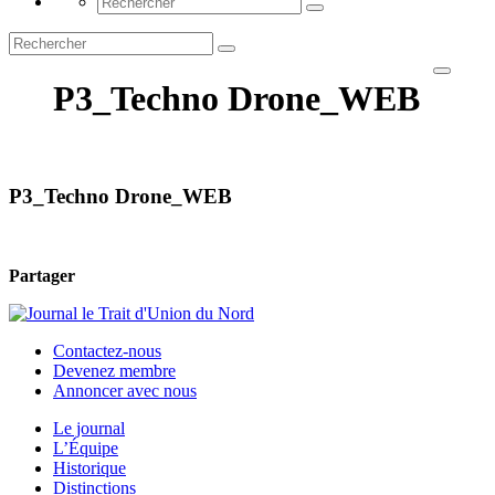
P3_Techno Drone_WEB
P3_Techno Drone_WEB
Partager
Contactez-nous
Devenez membre
Annoncer avec nous
Le journal
L’Équipe
Historique
Distinctions