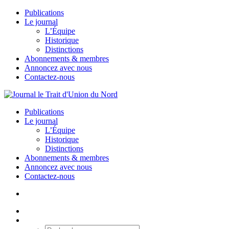
Publications
Le journal
L’Équipe
Historique
Distinctions
Abonnements & membres
Annoncez avec nous
Contactez-nous
Publications
Le journal
L’Équipe
Historique
Distinctions
Abonnements & membres
Annoncez avec nous
Contactez-nous