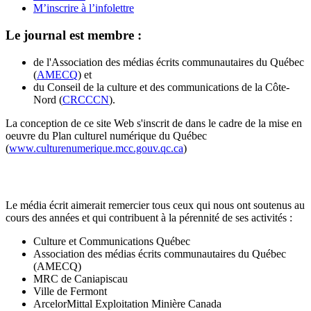
M’inscrire à l’infolettre
Le journal est membre :
de l'Association des médias écrits communautaires du Québec
(
AMECQ
) et
du Conseil de la culture et des communications de la Côte-
Nord (
CRCCCN
).
La conception de ce site Web s'inscrit de dans le cadre de la mise en
oeuvre du Plan culturel numérique du Québec
(
www.culturenumerique.mcc.gouv.qc.ca
)
Le média écrit aimerait remercier tous ceux qui nous ont soutenus au
cours des années et qui contribuent à la pérennité de ses activités :
Culture et Communications Québec
Association des médias écrits communautaires du Québec
(AMECQ)
MRC de Caniapiscau
Ville de Fermont
ArcelorMittal Exploitation Minière Canada