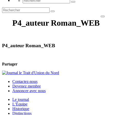
P4_auteur Roman_WEB
P4_auteur Roman_WEB
Partager
Contactez-nous
Devenez membre
Annoncer avec nous
Le journal
L’Équipe
Historique
Distinctions