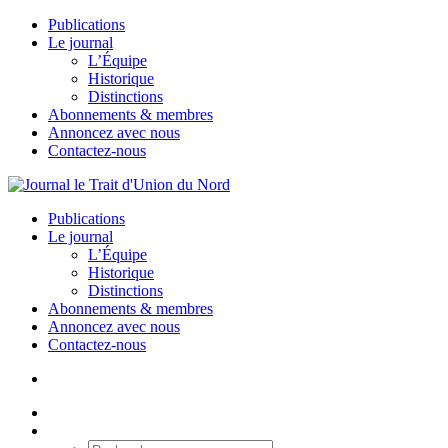
Publications
Le journal
L’Équipe
Historique
Distinctions
Abonnements & membres
Annoncez avec nous
Contactez-nous
Publications
Le journal
L’Équipe
Historique
Distinctions
Abonnements & membres
Annoncez avec nous
Contactez-nous