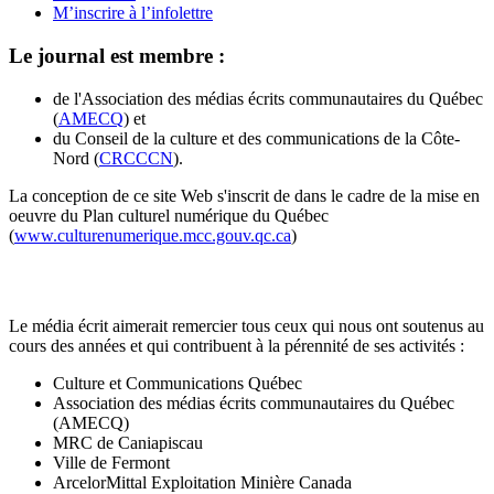
M’inscrire à l’infolettre
Le journal est membre :
de l'Association des médias écrits communautaires du Québec
(
AMECQ
) et
du Conseil de la culture et des communications de la Côte-
Nord (
CRCCCN
).
La conception de ce site Web s'inscrit de dans le cadre de la mise en
oeuvre du Plan culturel numérique du Québec
(
www.culturenumerique.mcc.gouv.qc.ca
)
Le média écrit aimerait remercier tous ceux qui nous ont soutenus au
cours des années et qui contribuent à la pérennité de ses activités :
Culture et Communications Québec
Association des médias écrits communautaires du Québec
(AMECQ)
MRC de Caniapiscau
Ville de Fermont
ArcelorMittal Exploitation Minière Canada