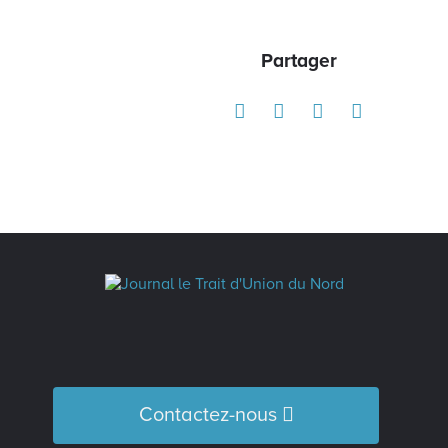
Partager
Contactez-nous