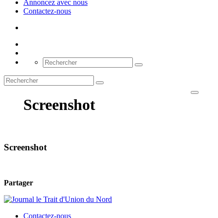
Annoncez avec nous
Contactez-nous
Screenshot
Screenshot
Partager
Contactez-nous