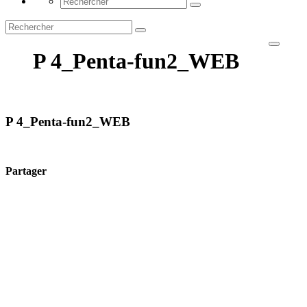
P 4_Penta-fun2_WEB
P 4_Penta-fun2_WEB
Partager