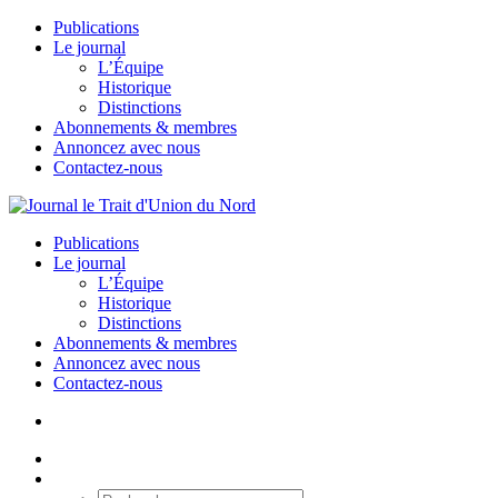
Publications
Le journal
L’Équipe
Historique
Distinctions
Abonnements & membres
Annoncez avec nous
Contactez-nous
Publications
Le journal
L’Équipe
Historique
Distinctions
Abonnements & membres
Annoncez avec nous
Contactez-nous