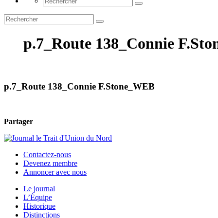
p.7_Route 138_Connie F.St
p.7_Route 138_Connie F.Stone_WEB
Partager
Contactez-nous
Devenez membre
Annoncer avec nous
Le journal
L’Équipe
Historique
Distinctions