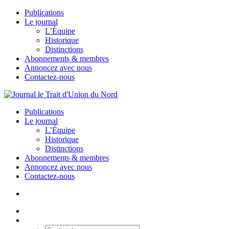
Publications
Le journal
L’Équipe
Historique
Distinctions
Abonnements & membres
Annoncez avec nous
Contactez-nous
Publications
Le journal
L’Équipe
Historique
Distinctions
Abonnements & membres
Annoncez avec nous
Contactez-nous