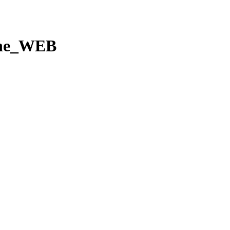
one_WEB