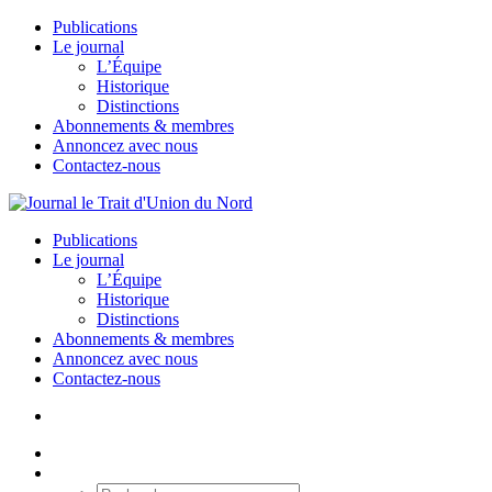
Publications
Le journal
L’Équipe
Historique
Distinctions
Abonnements & membres
Annoncez avec nous
Contactez-nous
Publications
Le journal
L’Équipe
Historique
Distinctions
Abonnements & membres
Annoncez avec nous
Contactez-nous