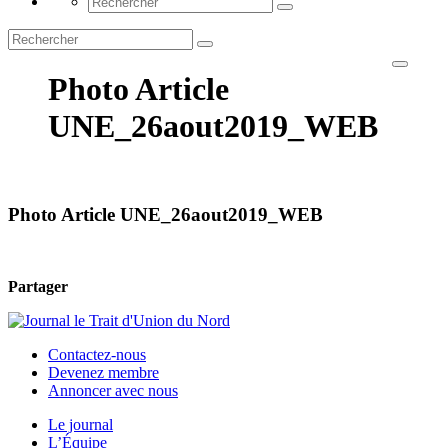
Photo Article
UNE_26aout2019_WEB
Photo Article UNE_26aout2019_WEB
Partager
Contactez-nous
Devenez membre
Annoncer avec nous
Le journal
L’Équipe