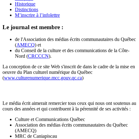
Historique
Distinctions
M’inscrire à l’infolettre
Le journal est membre :
de l'Association des médias écrits communautaires du Québec
(
AMECQ
) et
du Conseil de la culture et des communications de la Côte-
Nord (
CRCCCN
).
La conception de ce site Web s'inscrit de dans le cadre de la mise en
oeuvre du Plan culturel numérique du Québec
(
www.culturenumerique.mcc.gouv.qc.ca
)
Le média écrit aimerait remercier tous ceux qui nous ont soutenus au
cours des années et qui contribuent à la pérennité de ses activités :
Culture et Communications Québec
Association des médias écrits communautaires du Québec
(AMECQ)
MRC de Caniapiscau