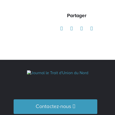
Partager
Contactez-nous