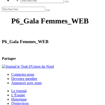
P6_Gala Femmes_WEB
P6_Gala Femmes_WEB
Partager
Contactez-nous
Devenez membre
Annoncer avec nous
Le journal
L’Équipe
Historique
Distinctions