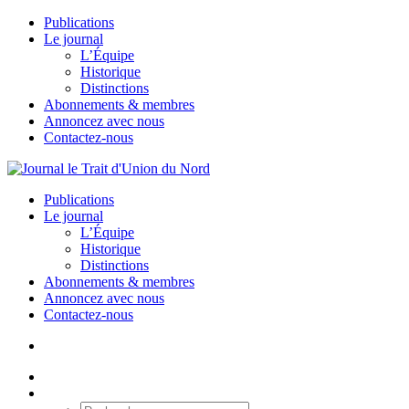
Publications
Le journal
L’Équipe
Historique
Distinctions
Abonnements & membres
Annoncez avec nous
Contactez-nous
Publications
Le journal
L’Équipe
Historique
Distinctions
Abonnements & membres
Annoncez avec nous
Contactez-nous