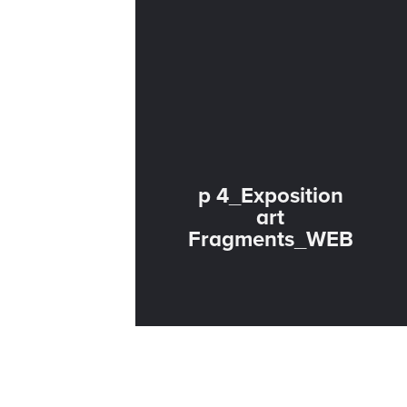
p 4_Exposition
art
Fragments_WEB