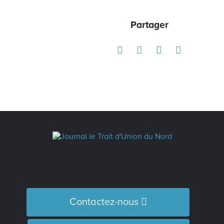
Partager
Contactez-nous