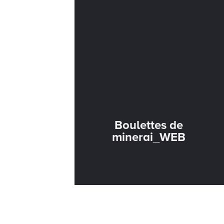
Boulettes de
minerai_WEB