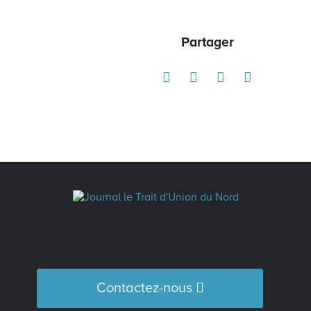
Partager
Contactez-nous