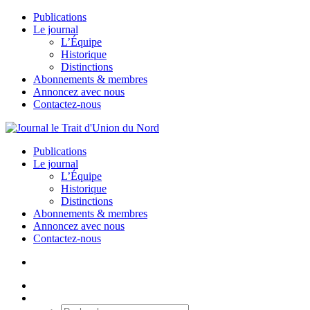
Publications
Le journal
L’Équipe
Historique
Distinctions
Abonnements & membres
Annoncez avec nous
Contactez-nous
Publications
Le journal
L’Équipe
Historique
Distinctions
Abonnements & membres
Annoncez avec nous
Contactez-nous