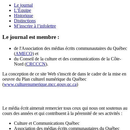
Le journal
L’Équipe
Historique
Distinctions
M’inscrire à l’infolettre
Le journal est membre :
de l'Association des médias écrits communautaires du Québec
(
AMECQ
) et
du Conseil de la culture et des communications de la Côte-
Nord (
CRCCCN
).
La conception de ce site Web s'inscrit de dans le cadre de la mise en
oeuvre du Plan culturel numérique du Québec
(
www.culturenumerique.mcc.gouv.qc.ca
)
Le média écrit aimerait remercier tous ceux qui nous ont soutenus au
cours des années et qui contribuent à la pérennité de ses activités :
Culture et Communications Québec
Association des médias écrits communautaires du Québec