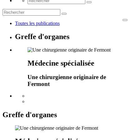
Toutes les publications
Greffe d'organes
Médecine spécialisée
Une chirurgienne originaire de
Fermont
Greffe d'organes