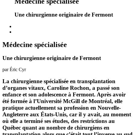
Médecine spécialisée
Une chirurgienne originaire de Fermont
Médecine spécialisée
Une chirurgienne originaire de Fermont
par Éric Cyr
La chirurgienne spécialisée en transplantation
d’organes vitaux, Caroline Rochon, a passé son
enfance et son adolescence à Fermont. Après avoir
été formée à l’Université McGill de Montréal, elle
pratique actuellement sa profession en Nouvelle-
Angleterre aux États-Unis, car il y avait, au moment
où elle a terminé ses études, des restrictions au
Québec quant au nombre de chirurgiens en
transplantation alors que c’était tout l’inverse au sud