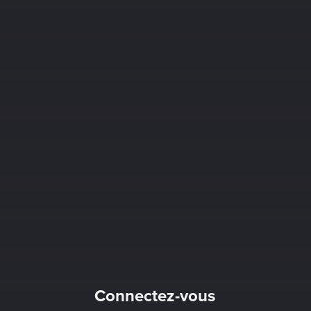
Connectez-vous