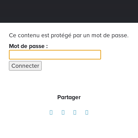
Ce contenu est protégé par un mot de passe.
Mot de passe :
Partager