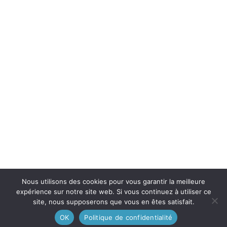
Nous utilisons des cookies pour vous garantir la meilleure
expérience sur notre site web. Si vous continuez à utiliser ce
site, nous supposerons que vous en êtes satisfait.
OK
Politique de confidentialité