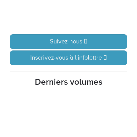
Suivez-nous
Inscrivez-vous à l'infolettre
Derniers volumes