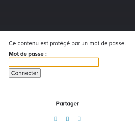
Ce contenu est protégé par un mot de passe.
Mot de passe :
Partager