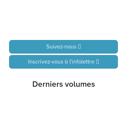
Suivez-nous
Inscrivez-vous à l'infolettre
Derniers volumes