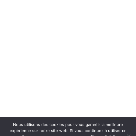
Nous utilisons des cookies pour vous garantir la meilleure
expérience sur notre site web. Si vous continuez à utiliser ce