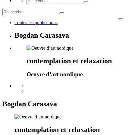
Toutes les publications
Bogdan Carasava
contemplation et relaxation
Oeuvre d’art nordique
Bogdan Carasava
contemplation et relaxation