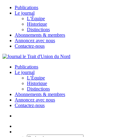
Publications
Le journal
L’Équipe
Historique
Distinctions
Abonnements & membres
Annoncez avec nous
Contactez-nous
Publications
Le journal
L’Équipe
Historique
Distinctions
Abonnements & membres
Annoncez avec nous
Contactez-nous