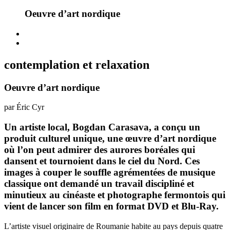
Oeuvre d’art nordique
contemplation et relaxation
Oeuvre d’art nordique
par Éric Cyr
Un artiste local, Bogdan Carasava, a conçu un
produit culturel unique, une œuvre d’art nordique
où l’on peut admirer des aurores boréales qui
dansent et tournoient dans le ciel du Nord. Ces
images à couper le souffle agrémentées de musique
classique ont demandé un travail discipliné et
minutieux au cinéaste et photographe fermontois qui
vient de lancer son film en format DVD et Blu-Ray.
L’artiste visuel originaire de Roumanie habite au pays depuis quatre