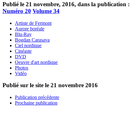
Publié le 21 novembre, 2016, dans la publication :
Numéro 20
Volume 34
Artiste de Fermont
Aurore boréale
Blu-Ray
Bogdan Carasava
Ciel nordique
Cinéaste
DVD
Oeuvre d'art nordique
Photos
Vidéo
Publié sur le site le
21 novembre 2016
Publication précédente
Prochaine publication