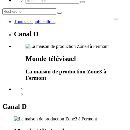
Toutes les publications
Canal D
Monde télévisuel
La maison de production Zone3 à
Fermont
Canal D