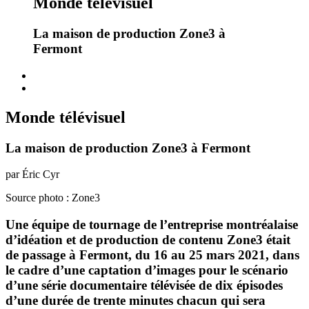
Monde télévisuel
La maison de production Zone3 à
Fermont
Monde télévisuel
La maison de production Zone3 à Fermont
par Éric Cyr
Source photo : Zone3
Une équipe de tournage de l’entreprise montréalaise
d’idéation et de production de contenu Zone3 était
de passage à Fermont, du 16 au 25 mars 2021, dans
le cadre d’une captation d’images pour le scénario
d’une série documentaire télévisée de dix épisodes
d’une durée de trente minutes chacun qui sera