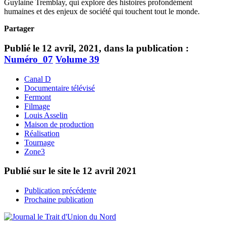
Guylaine Tremblay, qui explore des histoires profondément
humaines et des enjeux de société qui touchent tout le monde.
Partager
Publié le 12 avril, 2021, dans la publication :
Numéro_07
Volume 39
Canal D
Documentaire télévisé
Fermont
Filmage
Louis Asselin
Maison de production
Réalisation
Tournage
Zone3
Publié sur le site le
12 avril 2021
Publication précédente
Prochaine publication