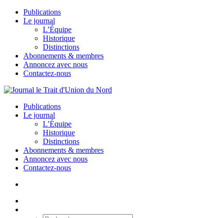
Publications
Le journal
L’Équipe
Historique
Distinctions
Abonnements & membres
Annoncez avec nous
Contactez-nous
Publications
Le journal
L’Équipe
Historique
Distinctions
Abonnements & membres
Annoncez avec nous
Contactez-nous