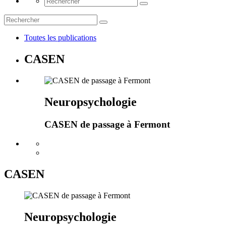
Toutes les publications
CASEN
Neuropsychologie
CASEN de passage à Fermont
CASEN
Neuropsychologie