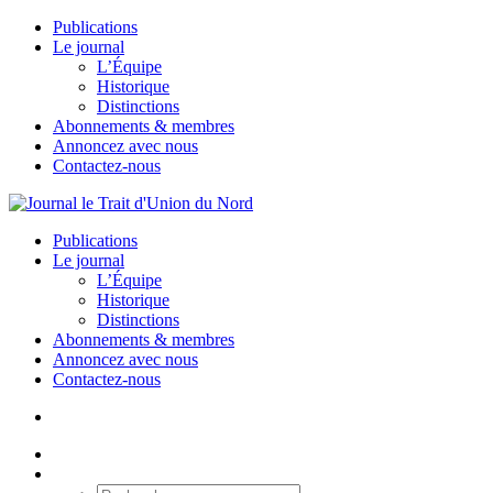
Publications
Le journal
L’Équipe
Historique
Distinctions
Abonnements & membres
Annoncez avec nous
Contactez-nous
Publications
Le journal
L’Équipe
Historique
Distinctions
Abonnements & membres
Annoncez avec nous
Contactez-nous