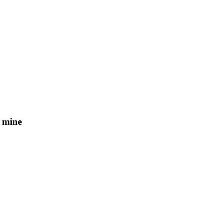
e mine