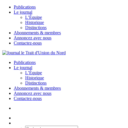
Publications
Le journal
L’Équipe
Historique
Distinctions
Abonnements & membres
Annoncez avec nous
Contactez-nous
Publications
Le journal
L’Équipe
Historique
Distinctions
Abonnements & membres
Annoncez avec nous
Contactez-nous