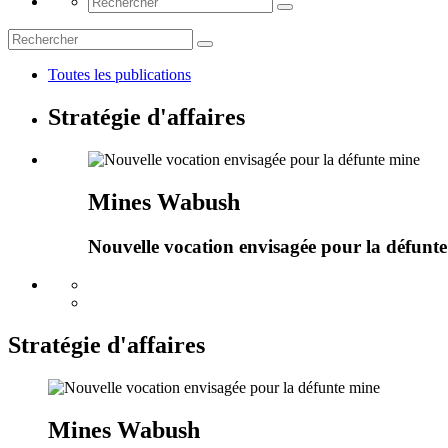
Toutes les publications
Stratégie d'affaires
Mines Wabush
Nouvelle vocation envisagée pour la défunt
Stratégie d'affaires
Mines Wabush