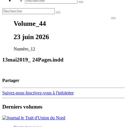
Volume_44
23 juin 2026
Numéro_12
13mai2019_ 24Pages.indd
Partager
Suivez-nous
Inscrivez-vous à l'infolettre
Derniers volumes