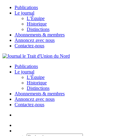
Publications
Le journal
L’Équipe
Historique
Distinctions
Abonnements & membres
Annoncez avec nous
Contactez-nous
Publications
Le journal
L’Équipe
Historique
Distinctions
Abonnements & membres
Annoncez avec nous
Contactez-nous