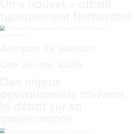
Un « nouvel » attrait
typiquement fermontois
Aéroport de Wabush
Une 26 mai, 2026
Des enjeux
opérationnels ravivent
le débat sur sa
gouvernance