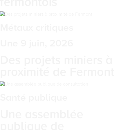
fermontois
Métaux critiques
Une 9 juin, 2026
Des projets miniers à
proximité de Fermont
Santé publique
Une assemblée
publique de