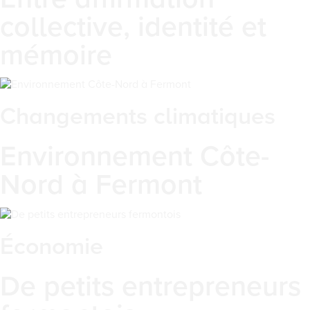
collective, identité et
mémoire
Changements climatiques
Environnement Côte-
Nord à Fermont
Économie
De petits entrepreneurs