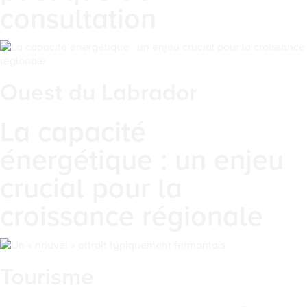
consultation
Ouest du Labrador
La capacité
énergétique : un enjeu
crucial pour la
croissance régionale
Tourisme