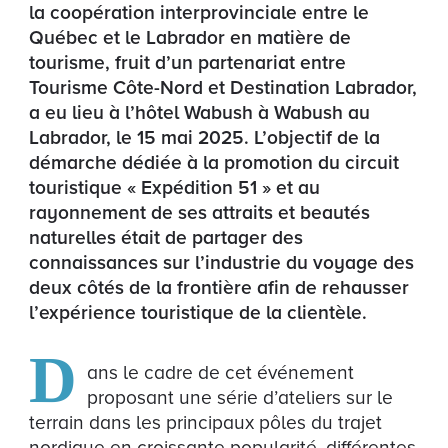
la coopération interprovinciale entre le
Québec et le Labrador en matière de
tourisme, fruit d’un partenariat entre
Tourisme Côte-Nord et Destination Labrador,
a eu lieu à l’hôtel Wabush à Wabush au
Labrador, le 15 mai 2025. L’objectif de la
démarche dédiée à la promotion du circuit
touristique « Expédition 51 » et au
rayonnement de ses attraits et beautés
naturelles était de partager des
connaissances sur l’industrie du voyage des
deux côtés de la frontière afin de rehausser
l’expérience touristique de la clientèle.
D
ans le cadre de cet événement
proposant une série d’ateliers sur le
terrain dans les principaux pôles du trajet
nordique en croissante popularité, différentes