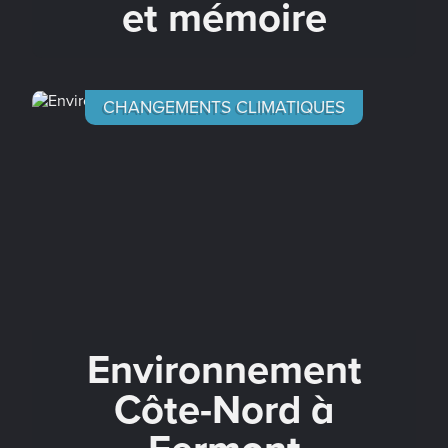
et mémoire
CHANGEMENTS CLIMATIQUES
Environnement
Côte-Nord à