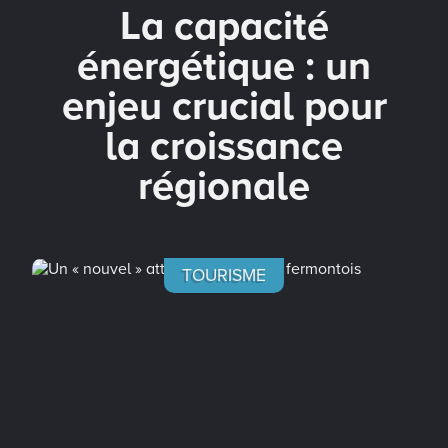
La capacité
énergétique : un
enjeu crucial pour
la croissance
régionale
TOURISME