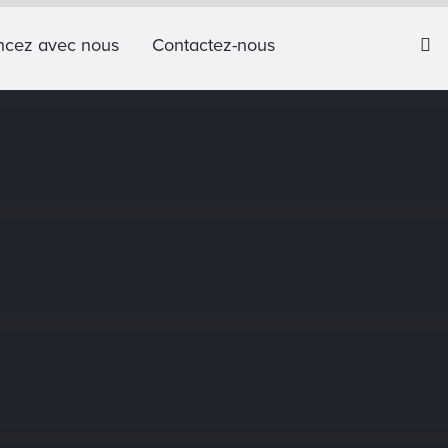
cez avec nous
Contactez-nous