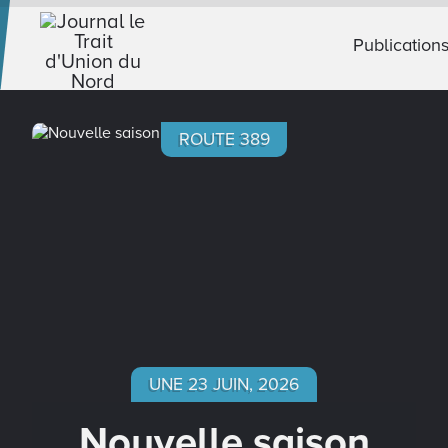
Publication
ROUTE 389
UNE 23 JUIN, 2026
Nouvelle saison