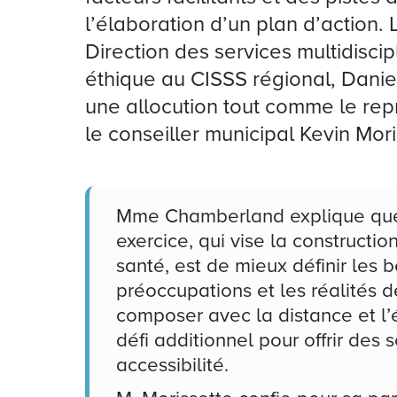
l’élaboration d’un plan d’action. L
Direction des services multidiscipl
éthique au CISSS régional, Dani
une allocution tout comme le rep
le conseiller municipal Kevin Mori
Mme Chamberland explique que :
exercice, qui vise la constructi
santé, est de mieux définir les be
préoccupations et les réalités 
composer avec la distance et l’
défi additionnel pour offrir des 
accessibilité.