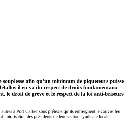
de souplesse afin qu’un minimum de piqueteurs puisse
 Métallos il en va du respect de droits fondamentaux
 le droit de grève et le respect de la loi anti-briseurs
autres à Port-Cartier sous prétexte qu’ils enfreignent le couvre-feu,
d’autorisation des présidents de leur section syndicale locale