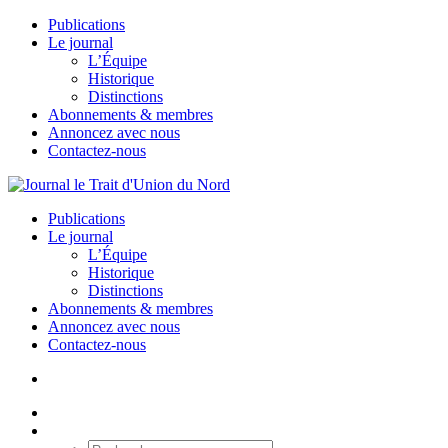
Publications
Le journal
L’Équipe
Historique
Distinctions
Abonnements & membres
Annoncez avec nous
Contactez-nous
Publications
Le journal
L’Équipe
Historique
Distinctions
Abonnements & membres
Annoncez avec nous
Contactez-nous