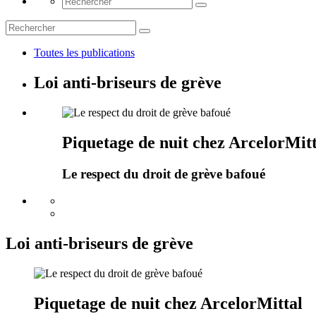
Toutes les publications
Loi anti-briseurs de grève
Piquetage de nuit chez ArcelorMitt
Le respect du droit de grève bafoué
Loi anti-briseurs de grève
Piquetage de nuit chez ArcelorMittal