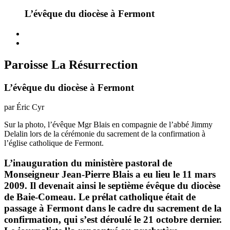
L’évêque du diocèse à Fermont
Paroisse La Résurrection
L’évêque du diocèse à Fermont
par Éric Cyr
Sur la photo, l’évêque Mgr Blais en compagnie de l’abbé Jimmy
Delalin lors de la cérémonie du sacrement de la confirmation à
l’église catholique de Fermont.
L’inauguration du ministère pastoral de
Monseigneur Jean-Pierre Blais a eu lieu le 11 mars
2009. Il devenait ainsi le septième évêque du diocèse
de Baie-Comeau. Le prélat catholique était de
passage à Fermont dans le cadre du sacrement de la
confirmation, qui s’est déroulé le 21 octobre dernier.