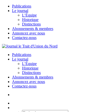
Publications
Le journal
L’Équipe
Historique
Distinctions
Abonnements & membres
Annoncez avec nous
Contactez-nous
Publications
Le journal
L’Équipe
Historique
Distinctions
Abonnements & membres
Annoncez avec nous
Contactez-nous