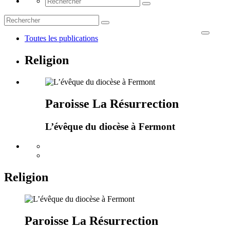
Toutes les publications
Religion
Paroisse La Résurrection
L’évêque du diocèse à Fermont
Religion
Paroisse La Résurrection