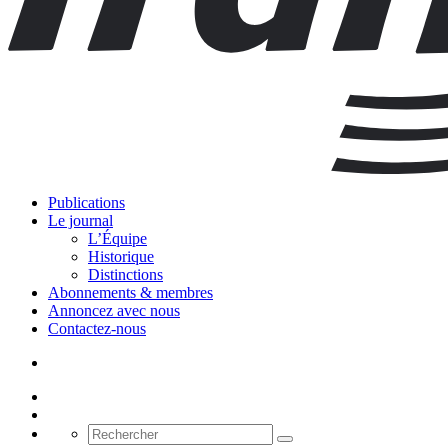
Publications
Le journal
L’Équipe
Historique
Distinctions
Abonnements & membres
Annoncez avec nous
Contactez-nous