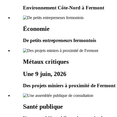
Environnement Côte-Nord à Fermont
Économie
De petits entrepreneurs fermontois
Métaux critiques
Une 9 juin, 2026
Des projets miniers à proximité de Fermont
Santé publique