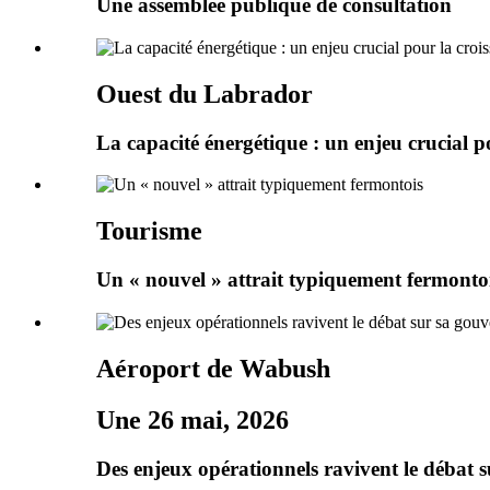
Une assemblée publique de consultation
Ouest du Labrador
La capacité énergétique : un enjeu crucial p
Tourisme
Un « nouvel » attrait typiquement fermonto
Aéroport de Wabush
Une 26 mai, 2026
Des enjeux opérationnels ravivent le débat 