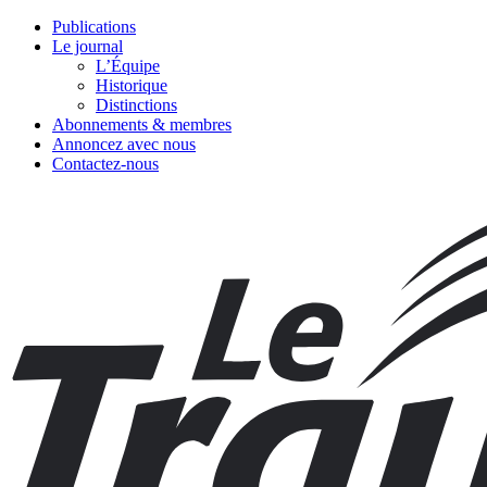
Publications
Le journal
L’Équipe
Historique
Distinctions
Abonnements & membres
Annoncez avec nous
Contactez-nous