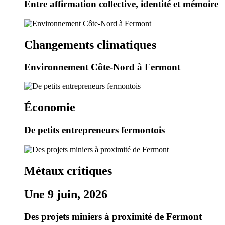
Entre affirmation collective, identité et mémoire
Changements climatiques
Environnement Côte-Nord à Fermont
Économie
De petits entrepreneurs fermontois
Métaux critiques
Une 9 juin, 2026
Des projets miniers à proximité de Fermont