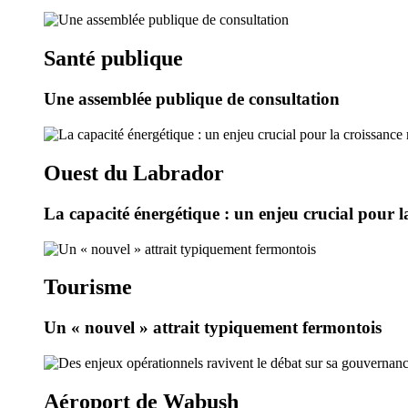
Santé publique
Une assemblée publique de consultation
Ouest du Labrador
La capacité énergétique : un enjeu crucial pour l
Tourisme
Un « nouvel » attrait typiquement fermontois
Aéroport de Wabush