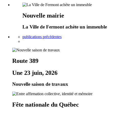
Nouvelle mairie
La Ville de Fermont achète un immeuble
publications précédentes
Route 389
Une 23 juin, 2026
Nouvelle saison de travaux
Fête nationale du Québec