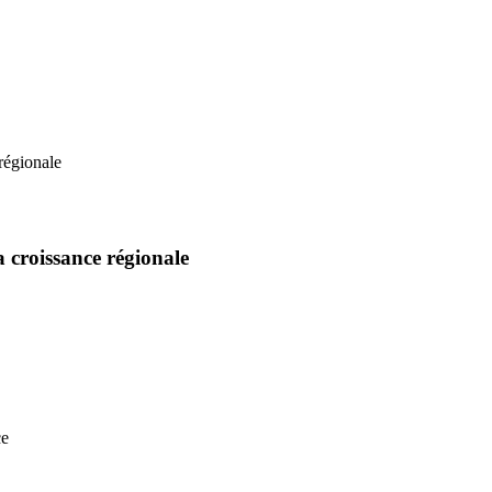
a croissance régionale