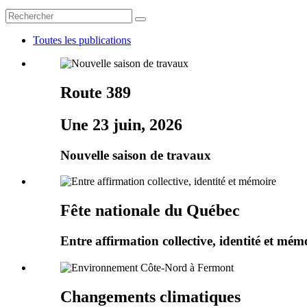
Toutes les publications
Route 389
Une 23 juin, 2026
Nouvelle saison de travaux
Fête nationale du Québec
Entre affirmation collective, identité et mém
Changements climatiques