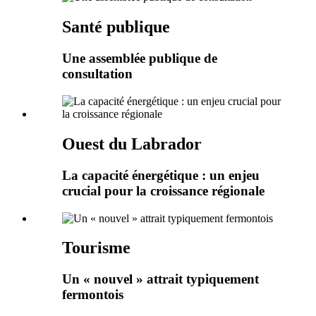
Santé publique
Une assemblée publique de
consultation
Ouest du Labrador
La capacité énergétique : un enjeu
crucial pour la croissance régionale
Tourisme
Un « nouvel » attrait typiquement
fermontois