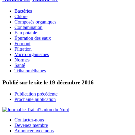
Bactéries
Chlore
Composés organiques
Contamination
Eau potable
Épuration des eaux
Fermont
Filtration
Micro-organismes
Normes
Santé
Trihalométhanes
Publié sur le site le
19 décembre 2016
Publication précédente
Prochaine publication
Contactez-nous
Devenez membre
Annoncer avec nous