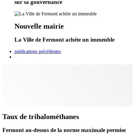
sur sa gouvernance
Nouvelle mairie
La Ville de Fermont achète un immeuble
publications précédentes
Taux de trihalométhanes
Fermont au-dessus de la norme maximale permise