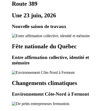
Route 389
Une 23 juin, 2026
Nouvelle saison de travaux
Fête nationale du Québec
Entre affirmation collective, identité et
mémoire
Changements climatiques
Environnement Côte-Nord à Fermont