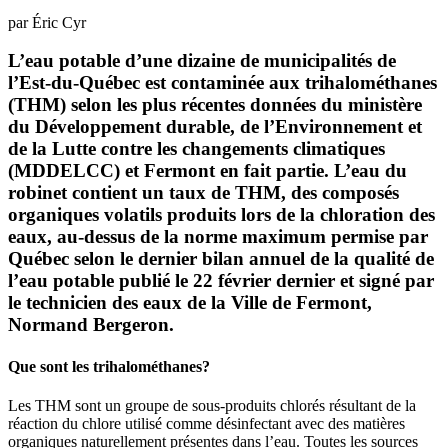
par Éric Cyr
L’eau potable d’une dizaine de municipalités de
l’Est-du-Québec est contaminée aux trihalométhanes
(THM) selon les plus récentes données du ministère
du Développement durable, de l’Environnement et
de la Lutte contre les changements climatiques
(MDDELCC) et Fermont en fait partie. L’eau du
robinet contient un taux de THM, des composés
organiques volatils produits lors de la chloration des
eaux, au-dessus de la norme maximum permise par
Québec selon le dernier bilan annuel de la qualité de
l’eau potable publié le 22 février dernier et signé par
le technicien des eaux de la Ville de Fermont,
Normand Bergeron.
Que sont les trihalométhanes?
Les THM sont un groupe de sous-produits chlorés résultant de la
réaction du chlore utilisé comme désinfectant avec des matières
organiques naturellement présentes dans l’eau. Toutes les sources