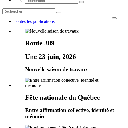
Toutes les publications
Route 389
Une 23 juin, 2026
Nouvelle saison de travaux
Fête nationale du Québec
Entre affirmation collective, identité et
mémoire