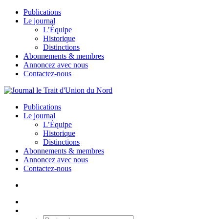
Publications
Le journal
L’Équipe
Historique
Distinctions
Abonnements & membres
Annoncez avec nous
Contactez-nous
Publications
Le journal
L’Équipe
Historique
Distinctions
Abonnements & membres
Annoncez avec nous
Contactez-nous