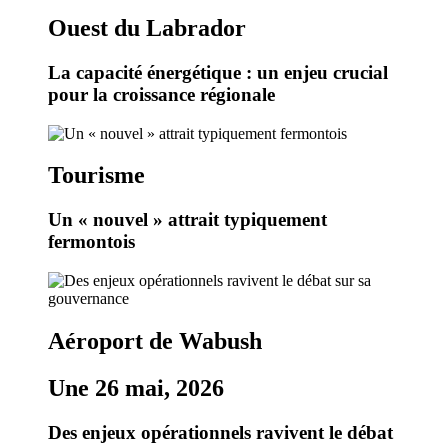
Ouest du Labrador
La capacité énergétique : un enjeu crucial
pour la croissance régionale
Tourisme
Un « nouvel » attrait typiquement
fermontois
Aéroport de Wabush
Une 26 mai, 2026
Des enjeux opérationnels ravivent le débat