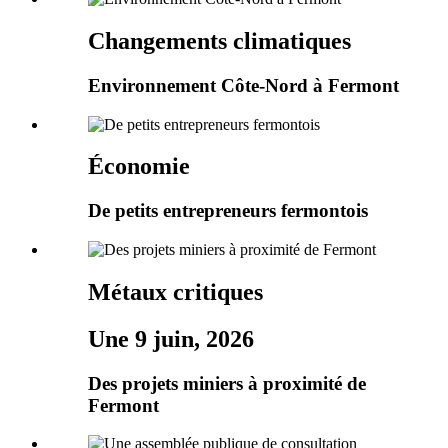
Changements climatiques
Environnement Côte-Nord à Fermont
Économie
De petits entrepreneurs fermontois
Métaux critiques
Une 9 juin, 2026
Des projets miniers à proximité de
Fermont