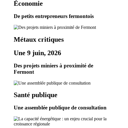
Économie
De petits entrepreneurs fermontois
Métaux critiques
Une 9 juin, 2026
Des projets miniers à proximité de
Fermont
Santé publique
Une assemblée publique de consultation