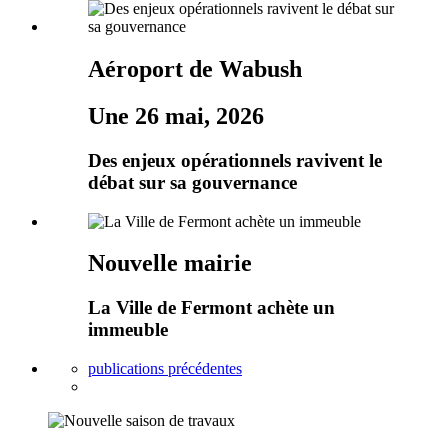
Aéroport de Wabush
Une 26 mai, 2026
Des enjeux opérationnels ravivent le
débat sur sa gouvernance
Nouvelle mairie
La Ville de Fermont achète un
immeuble
publications précédentes