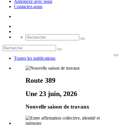
Annoncez avec nous
Contactez-nous
Toutes les publications
Route 389
Une 23 juin, 2026
Nouvelle saison de travaux