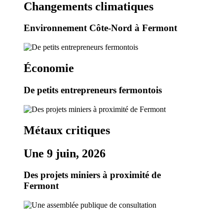
Changements climatiques
Environnement Côte-Nord à Fermont
Économie
De petits entrepreneurs fermontois
Métaux critiques
Une 9 juin, 2026
Des projets miniers à proximité de
Fermont