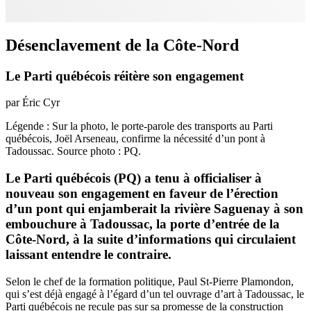
Désenclavement de la Côte-Nord
Le Parti québécois réitère son engagement
par Éric Cyr
Légende : Sur la photo, le porte-parole des transports au Parti
québécois, Joël Arseneau, confirme la nécessité d’un pont à
Tadoussac. Source photo : PQ.
Le Parti québécois (PQ) a tenu à officialiser à
nouveau son engagement en faveur de l’érection
d’un pont qui enjamberait la rivière Saguenay à son
embouchure à Tadoussac, la porte d’entrée de la
Côte-Nord, à la suite d’informations qui circulaient
laissant entendre le contraire.
Selon le chef de la formation politique, Paul St-Pierre Plamondon,
qui s’est déjà engagé à l’égard d’un tel ouvrage d’art à Tadoussac, le
Parti québécois ne recule pas sur sa promesse de la construction