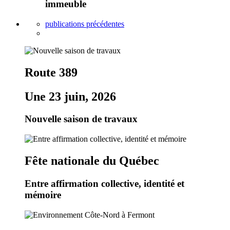
immeuble
publications précédentes
Route 389
Une 23 juin, 2026
Nouvelle saison de travaux
Fête nationale du Québec
Entre affirmation collective, identité et
mémoire