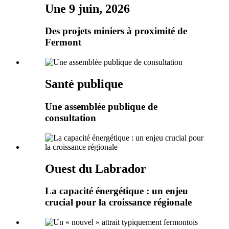
Une 9 juin, 2026
Des projets miniers à proximité de
Fermont
Santé publique
Une assemblée publique de
consultation
Ouest du Labrador
La capacité énergétique : un enjeu
crucial pour la croissance régionale