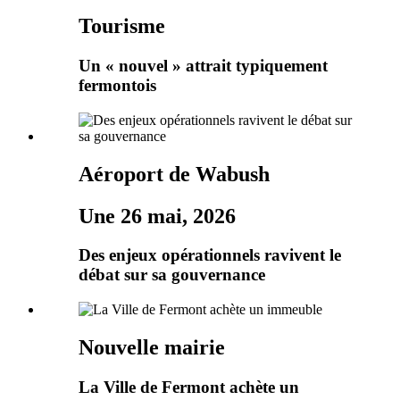
Tourisme
Un « nouvel » attrait typiquement
fermontois
Aéroport de Wabush
Une 26 mai, 2026
Des enjeux opérationnels ravivent le
débat sur sa gouvernance
Nouvelle mairie
La Ville de Fermont achète un