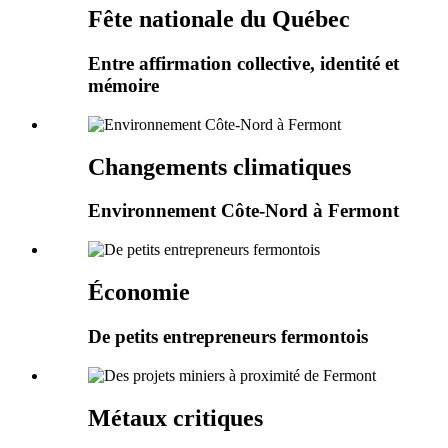
Fête nationale du Québec
Entre affirmation collective, identité et
mémoire
Changements climatiques
Environnement Côte-Nord à Fermont
Économie
De petits entrepreneurs fermontois
Métaux critiques