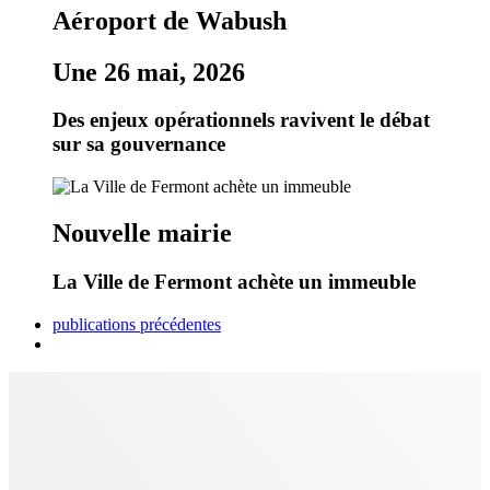
Aéroport de Wabush
Une 26 mai, 2026
Des enjeux opérationnels ravivent le débat
sur sa gouvernance
Nouvelle mairie
La Ville de Fermont achète un immeuble
publications précédentes