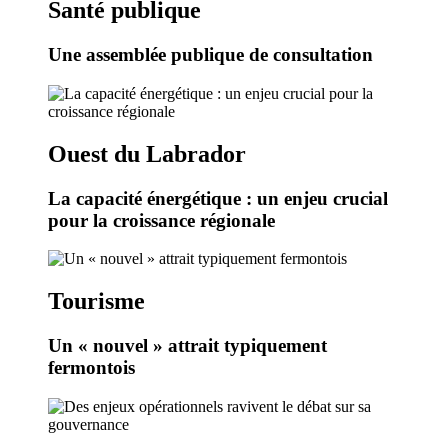
Santé publique
Une assemblée publique de consultation
Ouest du Labrador
La capacité énergétique : un enjeu crucial
pour la croissance régionale
Tourisme
Un « nouvel » attrait typiquement
fermontois