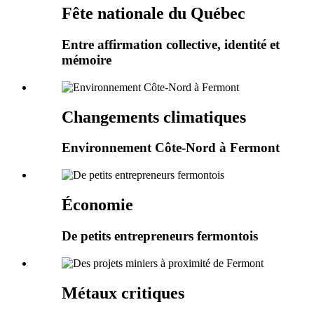
Fête nationale du Québec
Entre affirmation collective, identité et
mémoire
Changements climatiques
Environnement Côte-Nord à Fermont
Économie
De petits entrepreneurs fermontois
Métaux critiques