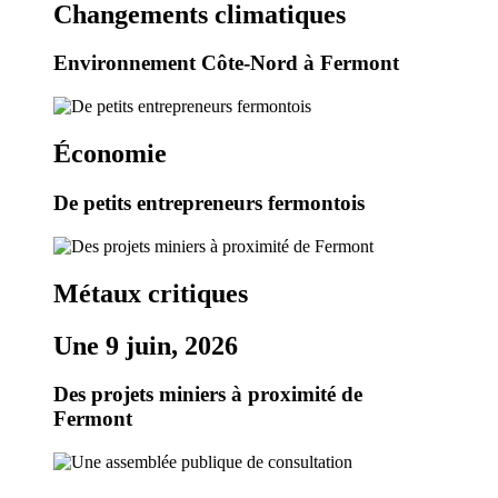
Changements climatiques
Environnement Côte-Nord à Fermont
Économie
De petits entrepreneurs fermontois
Métaux critiques
Une 9 juin, 2026
Des projets miniers à proximité de
Fermont