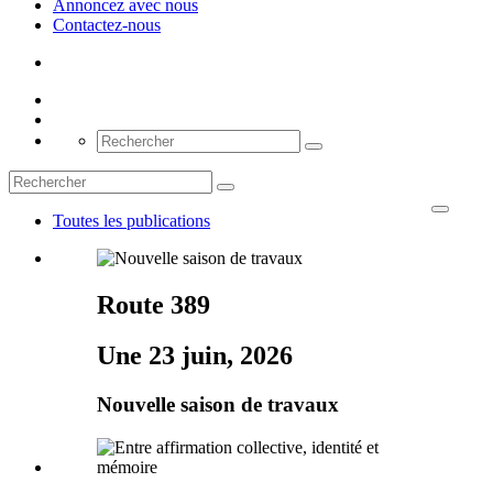
Annoncez avec nous
Contactez-nous
Toutes les publications
Route 389
Une 23 juin, 2026
Nouvelle saison de travaux