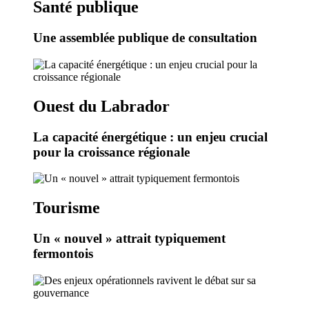
Santé publique
Une assemblée publique de consultation
Ouest du Labrador
La capacité énergétique : un enjeu crucial
pour la croissance régionale
Tourisme
Un « nouvel » attrait typiquement
fermontois