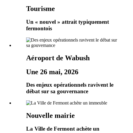
Tourisme
Un « nouvel » attrait typiquement
fermontois
Aéroport de Wabush
Une 26 mai, 2026
Des enjeux opérationnels ravivent le
débat sur sa gouvernance
Nouvelle mairie
La Ville de Fermont achète un