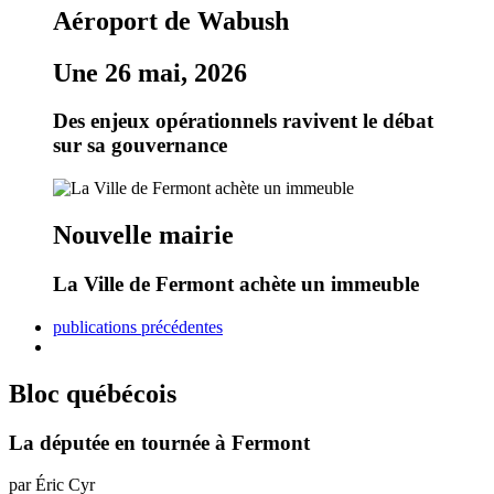
Aéroport de Wabush
Une 26 mai, 2026
Des enjeux opérationnels ravivent le débat
sur sa gouvernance
Nouvelle mairie
La Ville de Fermont achète un immeuble
publications précédentes
Bloc québécois
La députée en tournée à Fermont
par Éric Cyr