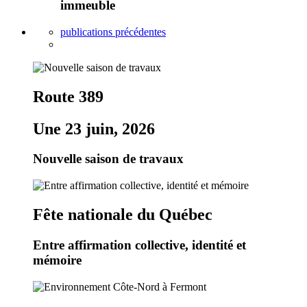
immeuble
publications précédentes
Route 389
Une 23 juin, 2026
Nouvelle saison de travaux
Fête nationale du Québec
Entre affirmation collective, identité et
mémoire