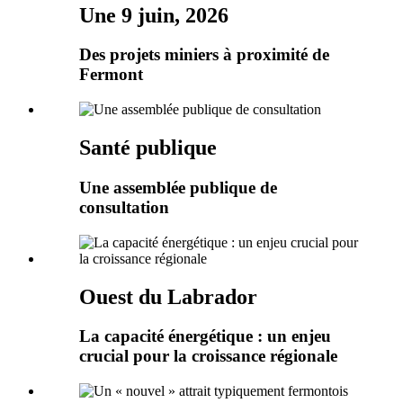
Une 9 juin, 2026
Des projets miniers à proximité de
Fermont
Santé publique
Une assemblée publique de
consultation
Ouest du Labrador
La capacité énergétique : un enjeu
crucial pour la croissance régionale