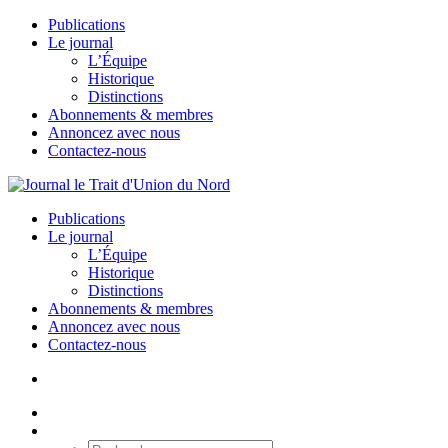
Publications
Le journal
L’Équipe
Historique
Distinctions
Abonnements & membres
Annoncez avec nous
Contactez-nous
Publications
Le journal
L’Équipe
Historique
Distinctions
Abonnements & membres
Annoncez avec nous
Contactez-nous