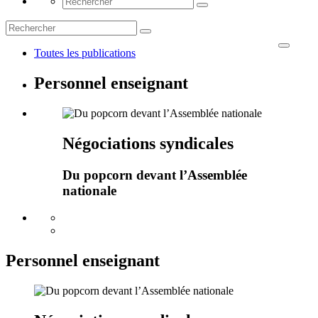
Toutes les publications
Personnel enseignant
Négociations syndicales
Du popcorn devant l’Assemblée
nationale
Personnel enseignant