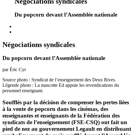
Négociations syndicales
Du popcorn devant l’Assemblée nationale
Négociations syndicales
Du popcorn devant l’Assemblée nationale
par Éric Cyr
Source photo : Syndicat de l’enseignement des Deux Rives.
Légende photo : La mascotte Ed appuie les revendications du
personnel enseignant.
Soufflés par la décision de compenser les pertes liées
à la vente de popcorn dans les cinémas, des
enseignantes et enseignants de la Fédération des
syndicats de l’enseignement (FSE-CSQ) ont fait un
pied de nez au gouvernement Legault en distribuant