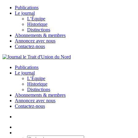
Publications
Le journal
L’Équipe
Historique
Distinctions
Abonnements & membres
Annoncez avec nous
Contactez-nous
Publications
Le journal
L’Équipe
Historique
Distinctions
Abonnements & membres
Annoncez avec nous
Contactez-nous