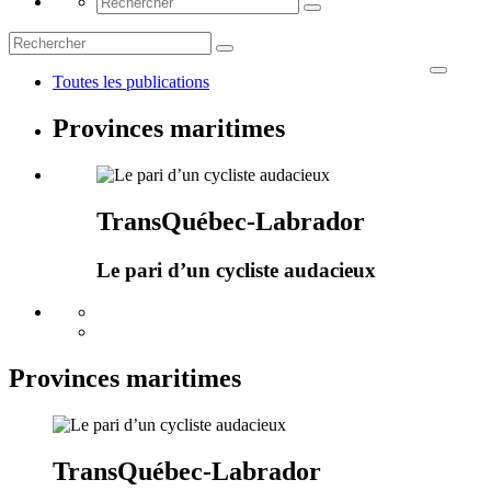
Toutes les publications
Provinces maritimes
TransQuébec-Labrador
Le pari d’un cycliste audacieux
Provinces maritimes
TransQuébec-Labrador