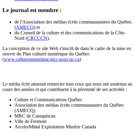
Le journal est membre :
de l'Association des médias écrits communautaires du Québec
(
AMECQ
) et
du Conseil de la culture et des communications de la Côte-
Nord (
CRCCCN
).
La conception de ce site Web s'inscrit de dans le cadre de la mise en
oeuvre du Plan culturel numérique du Québec
(
www.culturenumerique.mcc.gouv.qc.ca
)
Le média écrit aimerait remercier tous ceux qui nous ont soutenus au
cours des années et qui contribuent à la pérennité de ses activités :
Culture et Communications Québec
Association des médias écrits communautaires du Québec
(AMECQ)
MRC de Caniapiscau
Ville de Fermont
ArcelorMittal Exploitation Minière Canada