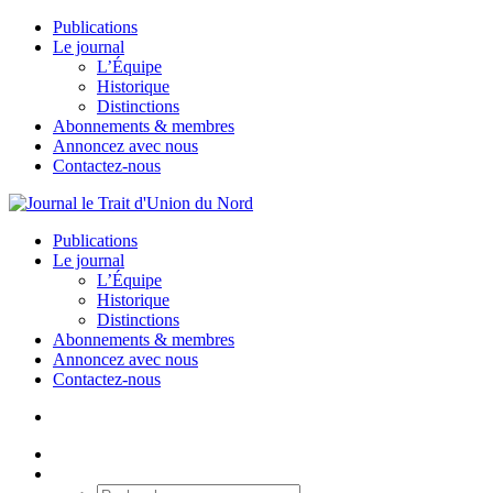
Publications
Le journal
L’Équipe
Historique
Distinctions
Abonnements & membres
Annoncez avec nous
Contactez-nous
Publications
Le journal
L’Équipe
Historique
Distinctions
Abonnements & membres
Annoncez avec nous
Contactez-nous