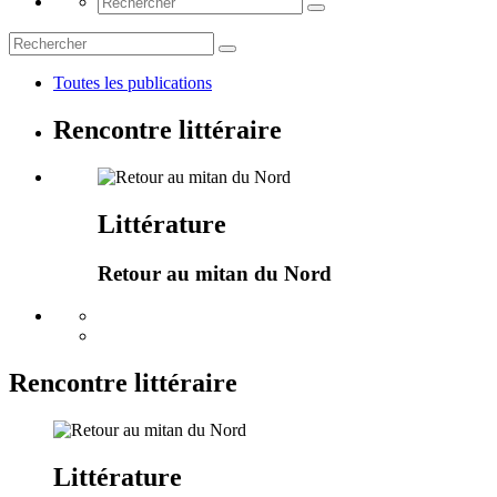
Toutes les publications
Rencontre littéraire
Littérature
Retour au mitan du Nord
Rencontre littéraire
Littérature