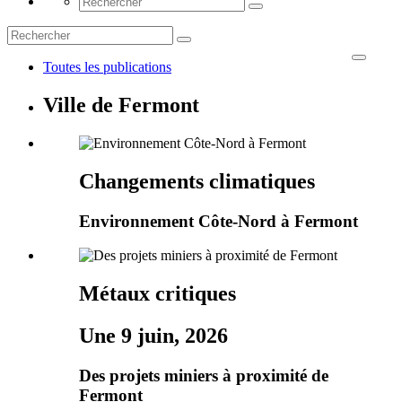
Toutes les publications
Ville de Fermont
Changements climatiques
Environnement Côte-Nord à Fermont
Métaux critiques
Une 9 juin, 2026
Des projets miniers à proximité de
Fermont