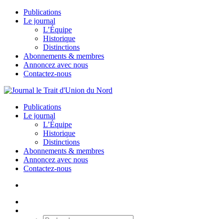
Publications
Le journal
L’Équipe
Historique
Distinctions
Abonnements & membres
Annoncez avec nous
Contactez-nous
Publications
Le journal
L’Équipe
Historique
Distinctions
Abonnements & membres
Annoncez avec nous
Contactez-nous