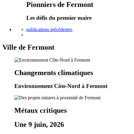
Pionniers de Fermont
Les défis du premier maire
publications précédentes
Ville de Fermont
Changements climatiques
Environnement Côte-Nord à Fermont
Métaux critiques
Une 9 juin, 2026