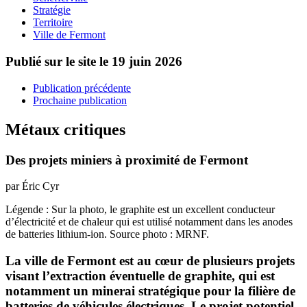
Stratégie
Territoire
Ville de Fermont
Publié sur le site le
19 juin 2026
Publication précédente
Prochaine publication
Métaux critiques
Des projets miniers à proximité de Fermont
par Éric Cyr
Légende : Sur la photo, le graphite est un excellent conducteur
d’électricité et de chaleur qui est utilisé notamment dans les anodes
de batteries lithium-ion. Source photo : MRNF.
La ville de Fermont est au cœur de plusieurs projets
visant l’extraction éventuelle de graphite, qui est
notamment un minerai stratégique pour la filière de
batteries de véhicules électriques. Le projet potentiel