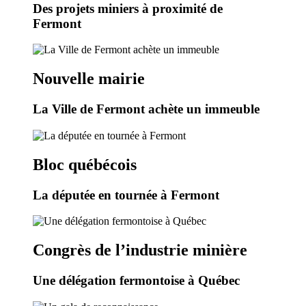
Des projets miniers à proximité de
Fermont
Nouvelle mairie
La Ville de Fermont achète un immeuble
Bloc québécois
La députée en tournée à Fermont
Congrès de l’industrie minière
Une délégation fermontoise à Québec