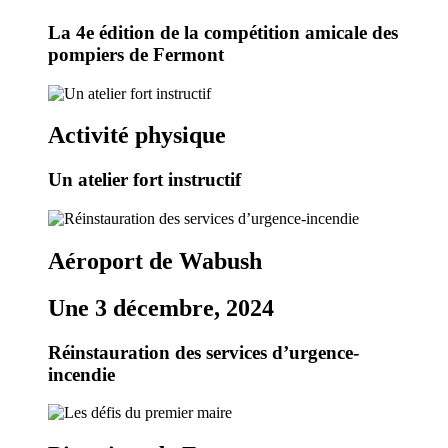
La 4e édition de la compétition amicale des
pompiers de Fermont
Activité physique
Un atelier fort instructif
Aéroport de Wabush
Une 3 décembre, 2024
Réinstauration des services d’urgence-
incendie