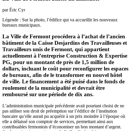
par Éric Cyr
Légende : Sur la photo, l’édifice qui va accueillir les nouveaux
bureaux municipaux.
La Ville de Fermont procédera à l’achat de l’ancien
bâtiment de la Caisse Desjardins des Travailleuses et
Travailleurs unis de Fermont, qui appartient
actuellement à l’entreprise Construction & Expertise
PG, pour un montant de près de 1,5 million de
dollars, incluant le coût pour reconfigurer les espaces
de bureaux, afin de le transformer en nouvel hôtel
de ville. Le financement a été puisé dans le fonds de
roulement de la municipalité et devrait être
remboursé sur une période de dix ans.
L’administration municipale précédente avait pourtant choisi de ne
pas utiliser son droit de préemption sur l’édifice de l’institution
bancaire qu’elle aurait pu acquérir à un prix moindre à l’époque où
elle a délaissé son comptoir de services, permettant ainsi aux
contribuables fermontois d’économiser un bon montant d’argent.