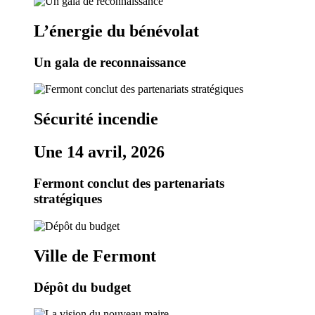
L’énergie du bénévolat
Un gala de reconnaissance
Sécurité incendie
Une 14 avril, 2026
Fermont conclut des partenariats
stratégiques
Ville de Fermont
Dépôt du budget