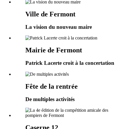
Ville de Fermont
La vision du nouveau maire
Mairie de Fermont
Patrick Lacerte croit à la concertation
Fête de la rentrée
De multiples activités
Caserne 12