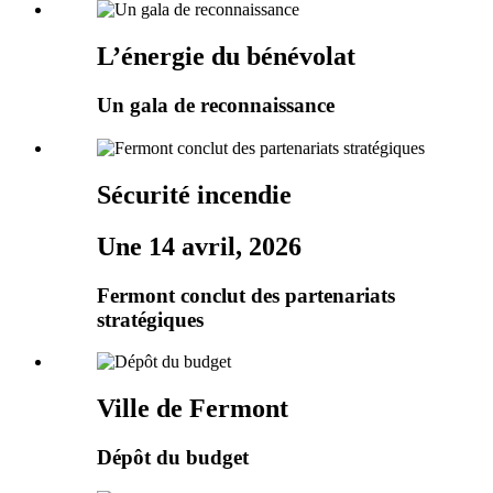
L’énergie du bénévolat
Un gala de reconnaissance
Sécurité incendie
Une 14 avril, 2026
Fermont conclut des partenariats
stratégiques
Ville de Fermont
Dépôt du budget