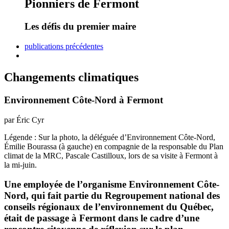
Pionniers de Fermont
Les défis du premier maire
publications précédentes
Changements climatiques
Environnement Côte-Nord à Fermont
par Éric Cyr
Légende : Sur la photo, la déléguée d’Environnement Côte-Nord,
Émilie Bourassa (à gauche) en compagnie de la responsable du Plan
climat de la MRC, Pascale Castilloux, lors de sa visite à Fermont à
la mi-juin.
Une employée de l’organisme Environnement Côte-
Nord, qui fait partie du Regroupement national des
conseils régionaux de l’environnement du Québec,
était de passage à Fermont dans le cadre d’une