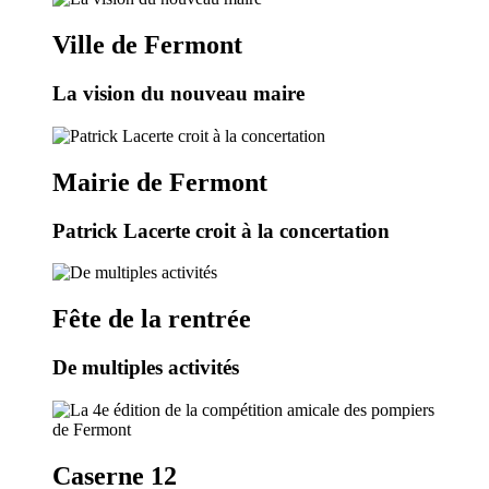
Ville de Fermont
La vision du nouveau maire
Mairie de Fermont
Patrick Lacerte croit à la concertation
Fête de la rentrée
De multiples activités
Caserne 12