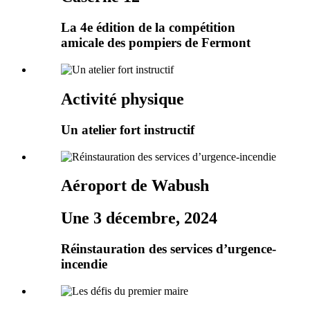
La 4e édition de la compétition
amicale des pompiers de Fermont
Activité physique
Un atelier fort instructif
Aéroport de Wabush
Une 3 décembre, 2024
Réinstauration des services d’urgence-
incendie