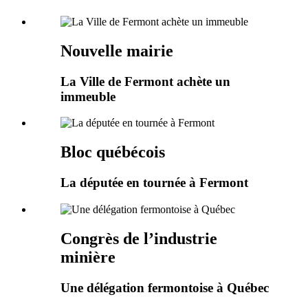
Nouvelle mairie
La Ville de Fermont achète un
immeuble
Bloc québécois
La députée en tournée à Fermont
Congrès de l’industrie
minière
Une délégation fermontoise à Québec