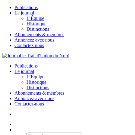
Publications
Le journal
L’Équipe
Historique
Distinctions
Abonnements & membres
Annoncez avec nous
Contactez-nous
Publications
Le journal
L’Équipe
Historique
Distinctions
Abonnements & membres
Annoncez avec nous
Contactez-nous