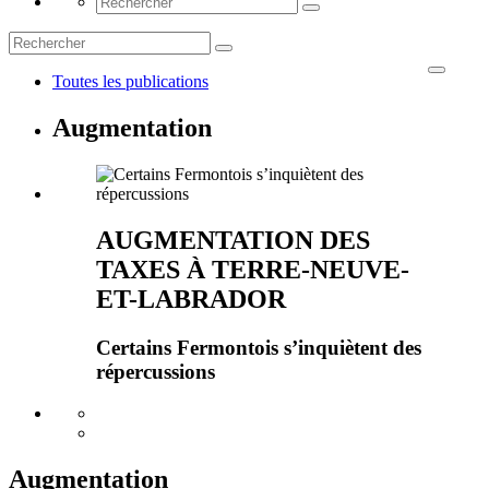
Toutes les publications
Augmentation
AUGMENTATION DES
TAXES À TERRE-NEUVE-
ET-LABRADOR
Certains Fermontois s’inquiètent des
répercussions
Augmentation