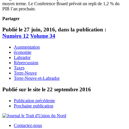
moyen terme. Le Conference Board prévoit un repli de 1,2 % du
PIB l’an prochain.
Partager
Publié le 27 juin, 2016, dans la publication :
Numéro 12
Volume 34
Augmentation
économie
Labrador
Répercussion
Taxes
Terre-Neuve
Terre-Neuve-et-Labrador
Publié sur le site le
22 septembre 2016
Publication précédente
Prochaine publication
Contactez-nous