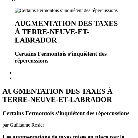
AUGMENTATION DES TAXES
À TERRE-NEUVE-ET-
LABRADOR
Certains Fermontois s’inquiètent des
répercussions
AUGMENTATION DES TAXES À
TERRE-NEUVE-ET-LABRADOR
Certains Fermontois s’inquiètent des répercussions
par Guillaume Rosier
Les augmentations de taxes mises en place par le