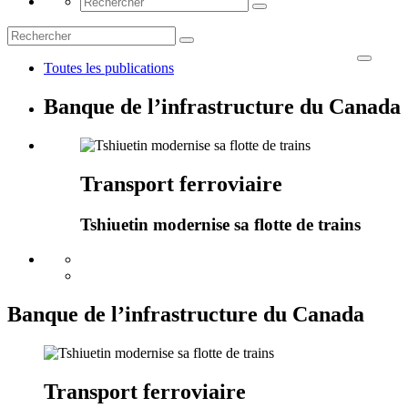
Toutes les publications
Banque de l’infrastructure du Canada
Transport ferroviaire
Tshiuetin modernise sa flotte de trains
Banque de l’infrastructure du Canada
Transport ferroviaire