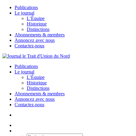
Publications
Le journal
L’Équipe
Historique
Distinctions
Abonnements & membres
Annoncez avec nous
Contactez-nous
Publications
Le journal
L’Équipe
Historique
Distinctions
Abonnements & membres
Annoncez avec nous
Contactez-nous