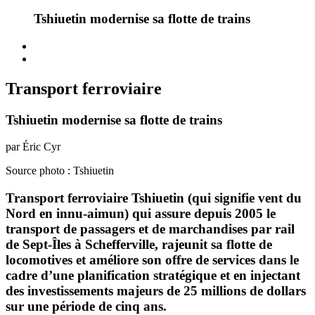
Tshiuetin modernise sa flotte de trains
Transport ferroviaire
Tshiuetin modernise sa flotte de trains
par Éric Cyr
Source photo : Tshiuetin
Transport ferroviaire Tshiuetin (qui signifie vent du
Nord en innu-aimun) qui assure depuis 2005 le
transport de passagers et de marchandises par rail
de Sept-Îles à Schefferville, rajeunit sa flotte de
locomotives et améliore son offre de services dans le
cadre d’une planification stratégique et en injectant
des investissements majeurs de 25 millions de dollars
sur une période de cinq ans.