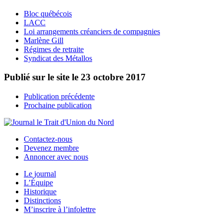
Bloc québécois
LACC
Loi arrangements créanciers de compagnies
Marlène Gill
Régimes de retraite
Syndicat des Métallos
Publié sur le site le
23 octobre 2017
Publication précédente
Prochaine publication
Contactez-nous
Devenez membre
Annoncer avec nous
Le journal
L’Équipe
Historique
Distinctions
M’inscrire à l’infolettre