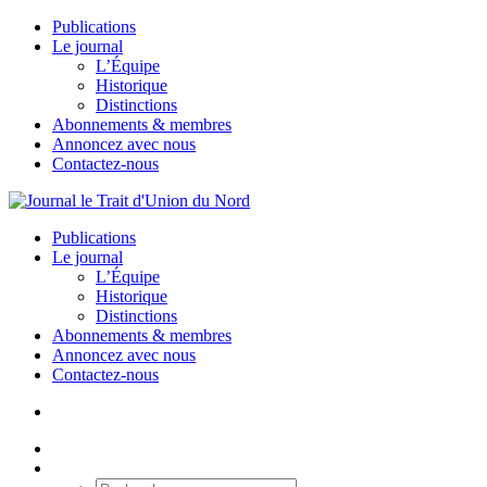
Publications
Le journal
L’Équipe
Historique
Distinctions
Abonnements & membres
Annoncez avec nous
Contactez-nous
Publications
Le journal
L’Équipe
Historique
Distinctions
Abonnements & membres
Annoncez avec nous
Contactez-nous