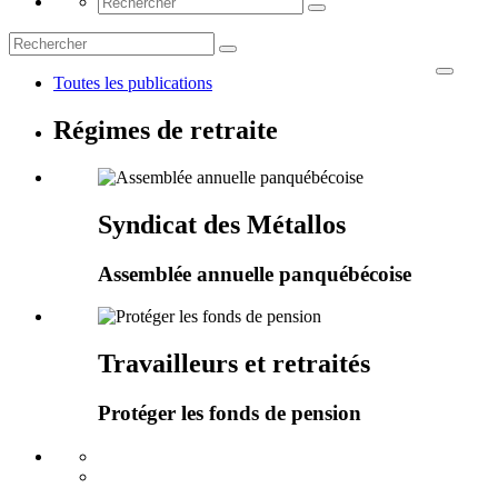
Toutes les publications
Régimes de retraite
Syndicat des Métallos
Assemblée annuelle panquébécoise
Travailleurs et retraités
Protéger les fonds de pension