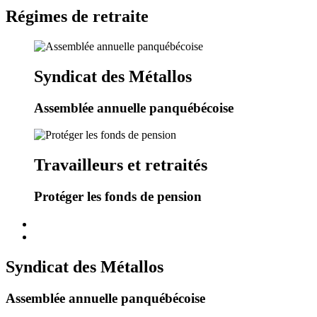
Régimes de retraite
Syndicat des Métallos
Assemblée annuelle panquébécoise
Travailleurs et retraités
Protéger les fonds de pension
Syndicat des Métallos
Assemblée annuelle panquébécoise