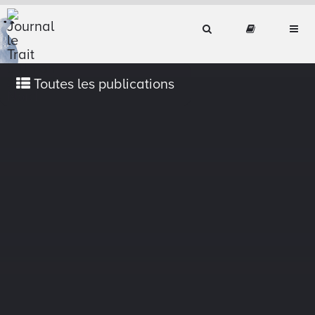
Toutes les publications