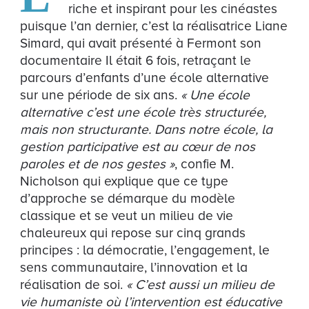
riche et inspirant pour les cinéastes
puisque l’an dernier, c’est la réalisatrice Liane
Simard, qui avait présenté à Fermont son
documentaire Il était 6 fois, retraçant le
parcours d’enfants d’une école alternative
sur une période de six ans.
« Une école
alternative c’est une école très structurée,
mais non structurante. Dans notre école, la
gestion participative est au cœur de nos
paroles et de nos gestes »
, confie M.
Nicholson qui explique que ce type
d’approche se démarque du modèle
classique et se veut un milieu de vie
chaleureux qui repose sur cinq grands
principes : la démocratie, l’engagement, le
sens communautaire, l’innovation et la
réalisation de soi.
« C’est aussi un milieu de
vie humaniste où l’intervention est éducative