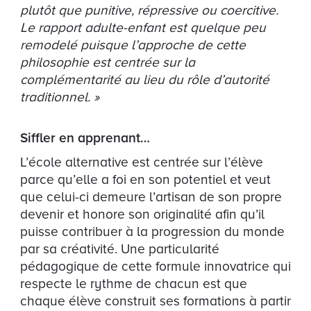
plutôt que punitive, répressive ou coercitive.
Le rapport adulte-enfant est quelque peu
remodelé puisque l’approche de cette
philosophie est centrée sur la
complémentarité au lieu du rôle d’autorité
traditionnel. »
Siffler en apprenant…
L’école alternative est centrée sur l’élève
parce qu’elle a foi en son potentiel et veut
que celui-ci demeure l’artisan de son propre
devenir et honore son originalité afin qu’il
puisse contribuer à la progression du monde
par sa créativité. Une particularité
pédagogique de cette formule innovatrice qui
respecte le rythme de chacun est que
chaque élève construit ses formations à partir