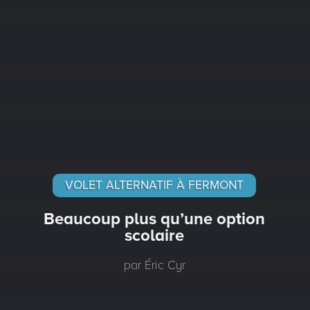
VOLET ALTERNATIF À FERMONT
Beaucoup plus qu’une option
scolaire
par Éric Cyr