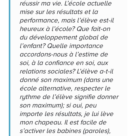
réussir ma vie. L’école actuelle
mise sur les résultats et la
performance, mais l’élève est-il
heureux à l’école? Que fait-on
du développement global de
l’enfant? Quelle importance
accordons-nous à l’estime de
soi, à la confiance en soi, aux
relations sociales? L’élève a-t-il
donné son maximum (dans une
école alternative, respecter le
rythme de l’élève signifie donner
son maximum); si oui, peu
importe les résultats, je lui lève
mon chapeau. Il est facile de
s’activer les babines (paroles),