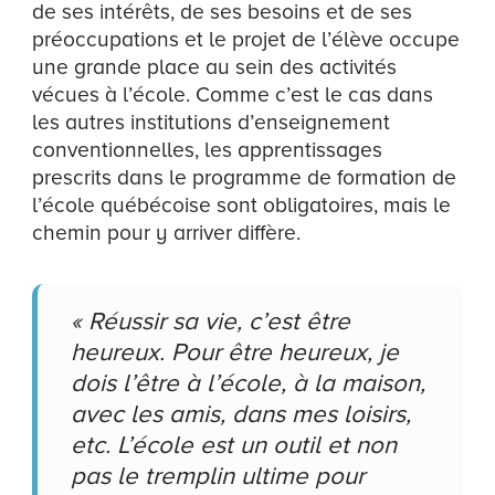
de ses intérêts, de ses besoins et de ses
préoccupations et le projet de l’élève occupe
une grande place au sein des activités
vécues à l’école. Comme c’est le cas dans
les autres institutions d’enseignement
conventionnelles, les apprentissages
prescrits dans le programme de formation de
l’école québécoise sont obligatoires, mais le
chemin pour y arriver diffère.
« Réussir sa vie, c’est être
heureux. Pour être heureux, je
dois l’être à l’école, à la maison,
avec les amis, dans mes loisirs,
etc. L’école est un outil et non
pas le tremplin ultime pour