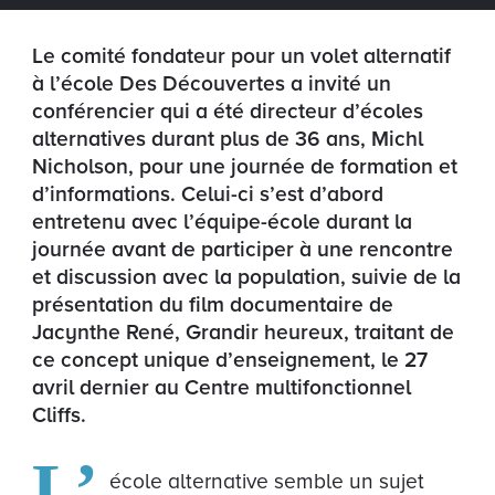
Le comité fondateur pour un volet alternatif
à l’école Des Découvertes a invité un
conférencier qui a été directeur d’écoles
alternatives durant plus de 36 ans, Michl
Nicholson, pour une journée de formation et
d’informations. Celui-ci s’est d’abord
entretenu avec l’équipe-école durant la
journée avant de participer à une rencontre
et discussion avec la population, suivie de la
présentation du film documentaire de
Jacynthe René, Grandir heureux, traitant de
ce concept unique d’enseignement, le 27
avril dernier au Centre multifonctionnel
Cliffs.
L’
école alternative semble un sujet