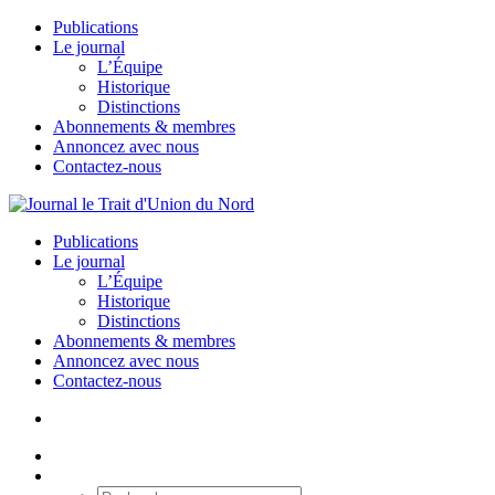
Publications
Le journal
L’Équipe
Historique
Distinctions
Abonnements & membres
Annoncez avec nous
Contactez-nous
Publications
Le journal
L’Équipe
Historique
Distinctions
Abonnements & membres
Annoncez avec nous
Contactez-nous