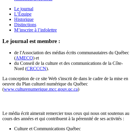
Le journal
L’Équipe
Historique
Distinctions
M’inscrire à l’infolettre
Le journal est membre :
de l'Association des médias écrits communautaires du Québec
(
AMECQ
) et
du Conseil de la culture et des communications de la Côte-
Nord (
CRCCCN
).
La conception de ce site Web s'inscrit de dans le cadre de la mise en
oeuvre du Plan culturel numérique du Québec
(
www.culturenumerique.mcc.gouv.qc.ca
)
Le média écrit aimerait remercier tous ceux qui nous ont soutenus au
cours des années et qui contribuent à la pérennité de ses activités :
Culture et Communications Québec