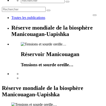
Toutes les publications
Réserve mondiale de la biosphère
Manicouagan-Uapishka
Réservoir Manicouagan
Tensions et sourde oreille…
Réserve mondiale de la biosphère
Manicouagan-Uapishka