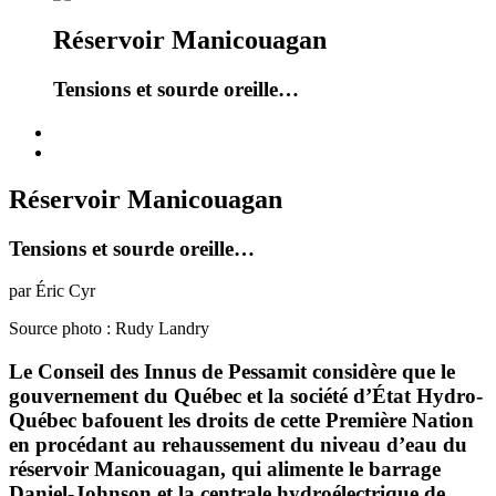
Réservoir Manicouagan
Tensions et sourde oreille…
Réservoir Manicouagan
Tensions et sourde oreille…
par Éric Cyr
Source photo : Rudy Landry
Le Conseil des Innus de Pessamit considère que le
gouvernement du Québec et la société d’État Hydro-
Québec bafouent les droits de cette Première Nation
en procédant au rehaussement du niveau d’eau du
réservoir Manicouagan, qui alimente le barrage
Daniel-Johnson et la centrale hydroélectrique de