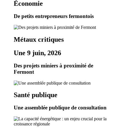
Économie
De petits entrepreneurs fermontois
Métaux critiques
Une 9 juin, 2026
Des projets miniers à proximité de
Fermont
Santé publique
Une assemblée publique de consultation