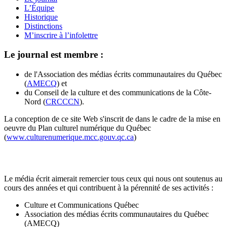
L’Équipe
Historique
Distinctions
M’inscrire à l’infolettre
Le journal est membre :
de l'Association des médias écrits communautaires du Québec
(
AMECQ
) et
du Conseil de la culture et des communications de la Côte-
Nord (
CRCCCN
).
La conception de ce site Web s'inscrit de dans le cadre de la mise en
oeuvre du Plan culturel numérique du Québec
(
www.culturenumerique.mcc.gouv.qc.ca
)
Le média écrit aimerait remercier tous ceux qui nous ont soutenus au
cours des années et qui contribuent à la pérennité de ses activités :
Culture et Communications Québec
Association des médias écrits communautaires du Québec
(AMECQ)