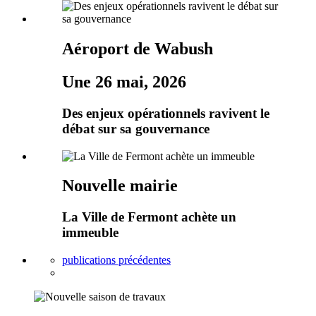
Aéroport de Wabush
Une 26 mai, 2026
Des enjeux opérationnels ravivent le
débat sur sa gouvernance
Nouvelle mairie
La Ville de Fermont achète un
immeuble
publications précédentes