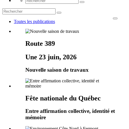
Toutes les publications
Route 389
Une 23 juin, 2026
Nouvelle saison de travaux
Fête nationale du Québec
Entre affirmation collective, identité et
mémoire