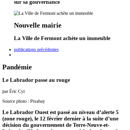
sur sa gouvernance
Nouvelle mairie
La Ville de Fermont achète un immeuble
publications précédentes
Pandémie
Le Labrador passe au rouge
par Éric Cyr
Source photo : Pixabay
Le Labrador Ouest est passé au niveau d’alerte 5
(zone rouge), le 12 février dernier à la suite d’une
décision du gouvernement de Terre-Neuve-et-