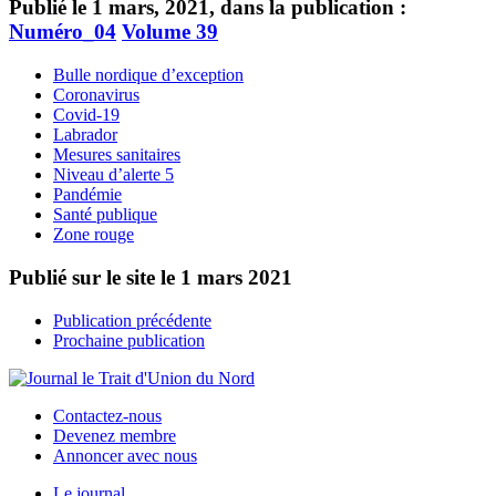
Publié le 1 mars, 2021, dans la publication :
Numéro_04
Volume 39
Bulle nordique d’exception
Coronavirus
Covid-19
Labrador
Mesures sanitaires
Niveau d’alerte 5
Pandémie
Santé publique
Zone rouge
Publié sur le site le
1 mars 2021
Publication précédente
Prochaine publication
Contactez-nous
Devenez membre
Annoncer avec nous
Le journal