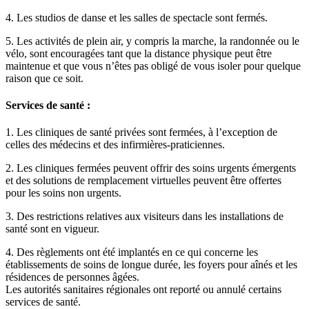
4. Les studios de danse et les salles de spectacle sont fermés.
5. Les activités de plein air, y compris la marche, la randonnée ou le
vélo, sont encouragées tant que la distance physique peut être
maintenue et que vous n’êtes pas obligé de vous isoler pour quelque
raison que ce soit.
Services de santé :
1. Les cliniques de santé privées sont fermées, à l’exception de
celles des médecins et des infirmières-praticiennes.
2. Les cliniques fermées peuvent offrir des soins urgents émergents
et des solutions de remplacement virtuelles peuvent être offertes
pour les soins non urgents.
3. Des restrictions relatives aux visiteurs dans les installations de
santé sont en vigueur.
4. Des règlements ont été implantés en ce qui concerne les
établissements de soins de longue durée, les foyers pour aînés et les
résidences de personnes âgées.
Les autorités sanitaires régionales ont reporté ou annulé certains
services de santé.