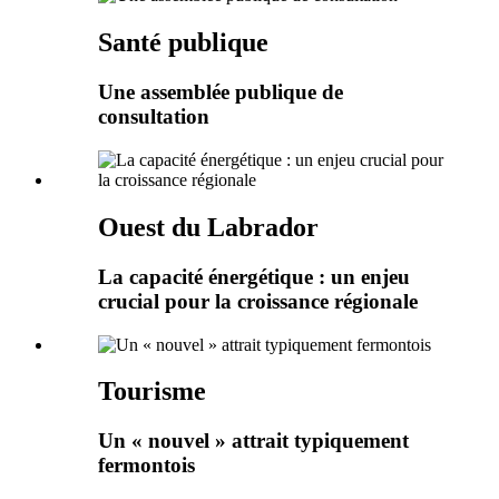
Santé publique
Une assemblée publique de
consultation
Ouest du Labrador
La capacité énergétique : un enjeu
crucial pour la croissance régionale
Tourisme
Un « nouvel » attrait typiquement
fermontois