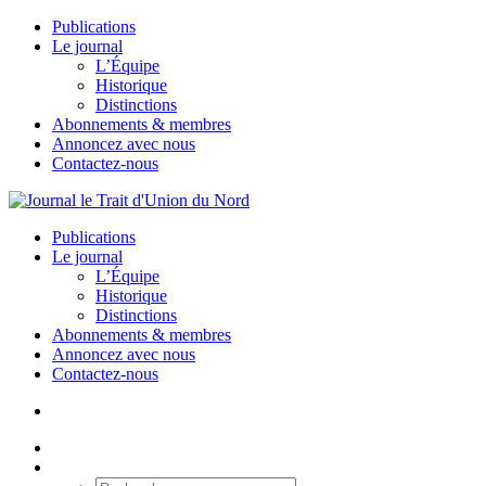
Publications
Le journal
L’Équipe
Historique
Distinctions
Abonnements & membres
Annoncez avec nous
Contactez-nous
Publications
Le journal
L’Équipe
Historique
Distinctions
Abonnements & membres
Annoncez avec nous
Contactez-nous