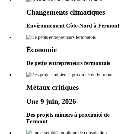
Changements climatiques
Environnement Côte-Nord à Fermont
Économie
De petits entrepreneurs fermontois
Métaux critiques
Une 9 juin, 2026
Des projets miniers à proximité de
Fermont