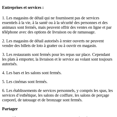
Entreprises et services :
1. Les magasins de détail qui ne fournissent pas de services
essentiels à la vie, à la santé ou à la sécurité des personnes et des
animaux sont fermés, mais peuvent offrir des ventes en ligne et par
téléphone avec des options de livraison ou de ramassage.
2. Les magasins de détail autorisés à rester ouverts ne peuvent
vendre des billets de loto à gratter ou à ouvrir en magasin.
3. Les restaurants sont fermés pour les repas sur place. Cependant
les plats à emporter, la livraison et le service au volant sont toujours
autorisés.
4. Les bars et les salons sont fermés.
5. Les cinémas sont fermés.
6. Les établissements de services personnels, y compris les spas, les
services d’esthétique, les salons de coiffure, les salons de perçage
corporel, de tatouage et de bronzage sont fermés.
Partager