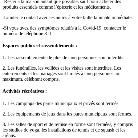
-Rester à la maison autant que possible, sauf pour acheter des
produits essentiels comme l’épicerie et les médicaments.
-Limiter le contact avec les autres à votre bulle familiale immédiate.
-Si vous avez des symptômes relatifs à la Covid-19, contacter le
numéro de téléphone 811.
Espaces publics et rassemblements :
1. Les rassemblements de plus de cinq personnes sont interdits.
2. Les funérailles, les veillées et les visites sont interdites. Les
enterrements et les mariages sont limités à cinq personnes au
maximum, célébrant compris.
Activités récréatives :
1. Les campings des parcs municipaux et privés sont fermés.
2. Les équipements de jeux dans les parcs municipaux sont fermés.
3. Les salles de sport et de remise en forme sont fermées, y compris
les studios de yoga, les installations de tennis et de squash et les
arénas.