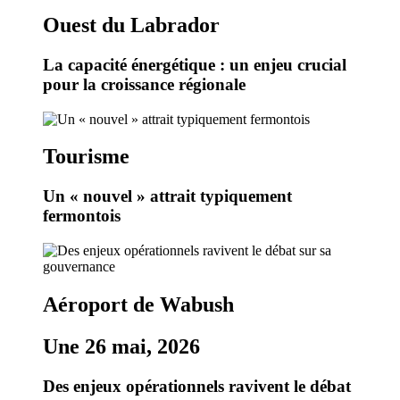
Ouest du Labrador
La capacité énergétique : un enjeu crucial
pour la croissance régionale
Tourisme
Un « nouvel » attrait typiquement
fermontois
Aéroport de Wabush
Une 26 mai, 2026
Des enjeux opérationnels ravivent le débat