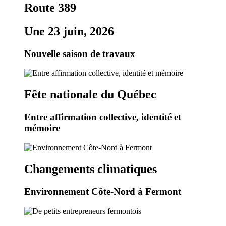
Route 389
Une 23 juin, 2026
Nouvelle saison de travaux
Fête nationale du Québec
Entre affirmation collective, identité et
mémoire
Changements climatiques
Environnement Côte-Nord à Fermont