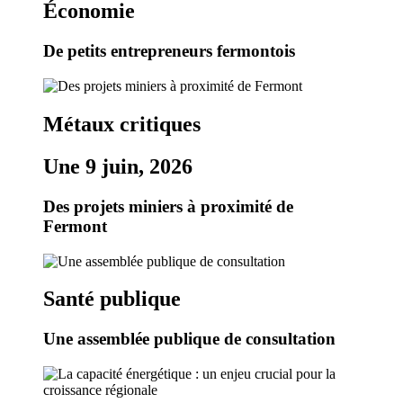
Économie
De petits entrepreneurs fermontois
Métaux critiques
Une 9 juin, 2026
Des projets miniers à proximité de
Fermont
Santé publique
Une assemblée publique de consultation