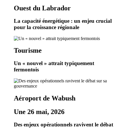
Ouest du Labrador
La capacité énergétique : un enjeu crucial
pour la croissance régionale
Tourisme
Un « nouvel » attrait typiquement
fermontois
Aéroport de Wabush
Une 26 mai, 2026
Des enjeux opérationnels ravivent le débat