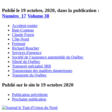
Publié le 19 octobre, 2020, dans la publication :
Numéro_17
Volume 38
Accident routier
Baie-Comeau
Claude Forest
Côte-Nord
Fermont
Richard Boucher
Services d'urgence
Société de l’assurance automobile du Québec
Sûreté du Québec
Transport spécialisé JRB
Transportant des matières dangereuses
Transports du Québec
Publié sur le site le
19 octobre 2020
Publication précédente
Prochaine publication