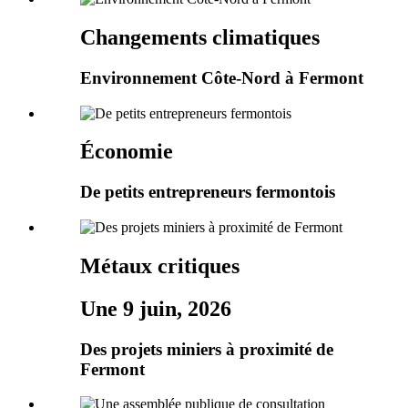
Changements climatiques
Environnement Côte-Nord à Fermont
Économie
De petits entrepreneurs fermontois
Métaux critiques
Une 9 juin, 2026
Des projets miniers à proximité de
Fermont