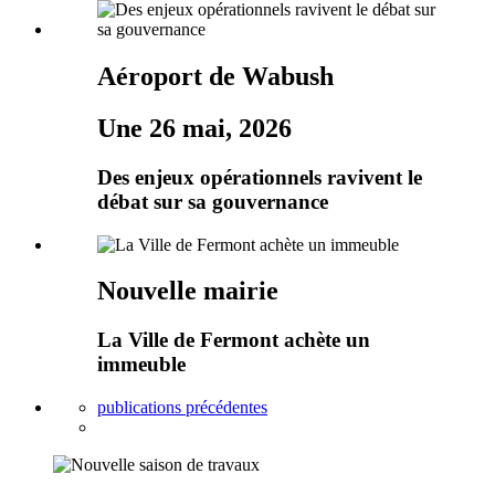
Aéroport de Wabush
Une 26 mai, 2026
Des enjeux opérationnels ravivent le
débat sur sa gouvernance
Nouvelle mairie
La Ville de Fermont achète un
immeuble
publications précédentes