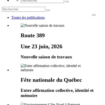
Toutes les publications
Route 389
Une 23 juin, 2026
Nouvelle saison de travaux
Fête nationale du Québec
Entre affirmation collective, identité et
mémoire