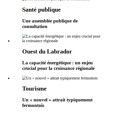
Santé publique
Une assemblée publique de
consultation
Ouest du Labrador
La capacité énergétique : un enjeu
crucial pour la croissance régionale
Tourisme
Un « nouvel » attrait typiquement
fermontois