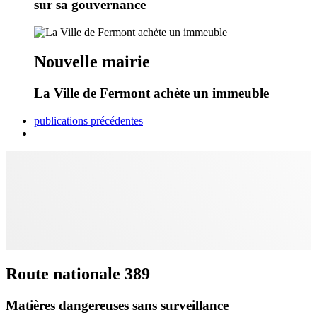
sur sa gouvernance
Nouvelle mairie
La Ville de Fermont achète un immeuble
publications précédentes
Route nationale 389
Matières dangereuses sans surveillance