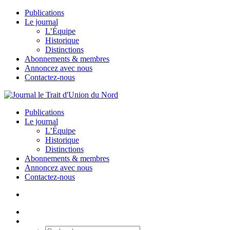
Publications
Le journal
L’Équipe
Historique
Distinctions
Abonnements & membres
Annoncez avec nous
Contactez-nous
Publications
Le journal
L’Équipe
Historique
Distinctions
Abonnements & membres
Annoncez avec nous
Contactez-nous