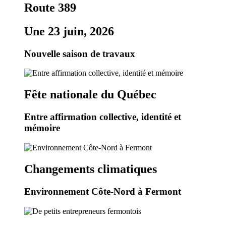
Route 389
Une 23 juin, 2026
Nouvelle saison de travaux
Fête nationale du Québec
Entre affirmation collective, identité et
mémoire
Changements climatiques
Environnement Côte-Nord à Fermont