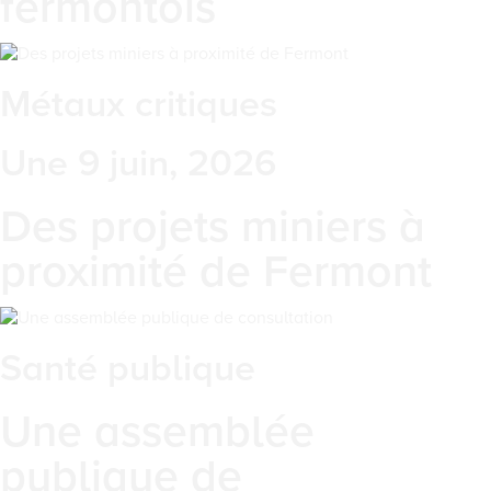
fermontois
Métaux critiques
Une 9 juin, 2026
Des projets miniers à
proximité de Fermont
Santé publique
Une assemblée
publique de