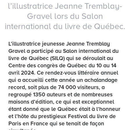
l’illustratrice Jeanne Tremblay-
Gravel lors du Salon
international du livre de Québec.
L’illustratrice jeunesse Jeanne Tremblay
Gravel a participé au Salon international du
livre de Québec (SILQ) qui se déroulait au
Centre des congrès de Québec du 10 au 14
avril 2024. Ce rendez-vous littéraire annuel
qui a accueilli cette année un achalandage
record, soit plus de 74 000 visiteurs, a
regroupé 1350 auteurs et de nombreuses
maisons d’édition, ce qui est exceptionnel
étant donné que le Québec était à l’honneur
et l’hôte du prestigieux Festival du livre de
Paris en France qui se tenait de façon