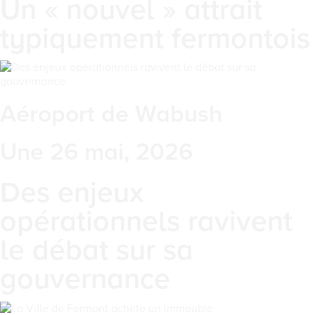
Un « nouvel » attrait
typiquement fermontois
Aéroport de Wabush
Une 26 mai, 2026
Des enjeux
opérationnels ravivent
le débat sur sa
gouvernance