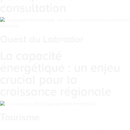
consultation
Ouest du Labrador
La capacité
énergétique : un enjeu
crucial pour la
croissance régionale
Tourisme