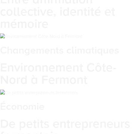
collective, identité et
mémoire
Changements climatiques
Environnement Côte-
Nord à Fermont
Économie
De petits entrepreneurs