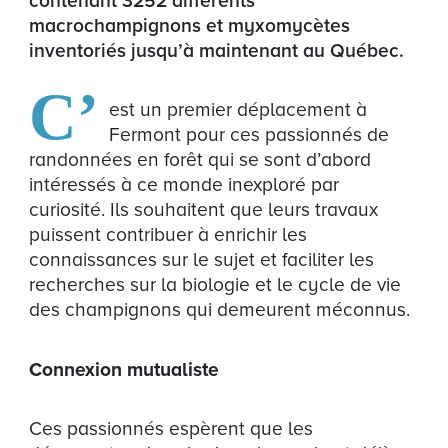
contenant 3252 différents
macrochampignons et myxomycètes
inventoriés jusqu’à maintenant au Québec.
C’
est un premier déplacement à
Fermont pour ces passionnés de
randonnées en forêt qui se sont d’abord
intéressés à ce monde inexploré par
curiosité. Ils souhaitent que leurs travaux
puissent contribuer à enrichir les
connaissances sur le sujet et faciliter les
recherches sur la biologie et le cycle de vie
des champignons qui demeurent méconnus.
Connexion mutualiste
Ces passionnés espèrent que les