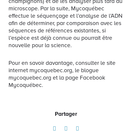
champignons) et de les analyser plus tard au
microscope. Par la suite, Mycoquébec
effectue le séquençage et l’analyse de l’ADN
afin de déterminer, par comparaison avec les
séquences de références existantes, si
l’espèce est déjà connue ou pourrait être
nouvelle pour la science.
Pour en savoir davantage, consulter le site
internet mycoquebec.org, le blogue
mycoquebec.org et la page Facebook
Mycoquébec.
Partager