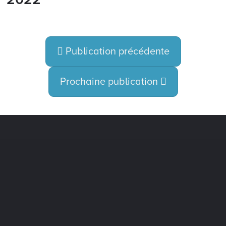
Publication précédente
Prochaine publication