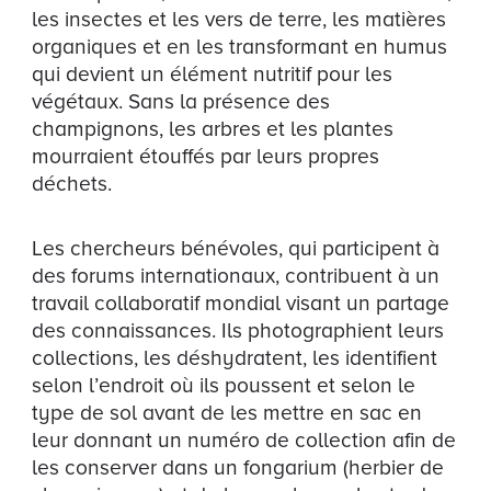
les insectes et les vers de terre, les matières
organiques et en les transformant en humus
qui devient un élément nutritif pour les
végétaux. Sans la présence des
champignons, les arbres et les plantes
mourraient étouffés par leurs propres
déchets.
Les chercheurs bénévoles, qui participent à
des forums internationaux, contribuent à un
travail collaboratif mondial visant un partage
des connaissances. Ils photographient leurs
collections, les déshydratent, les identifient
selon l’endroit où ils poussent et selon le
type de sol avant de les mettre en sac en
leur donnant un numéro de collection afin de
les conserver dans un fongarium (herbier de