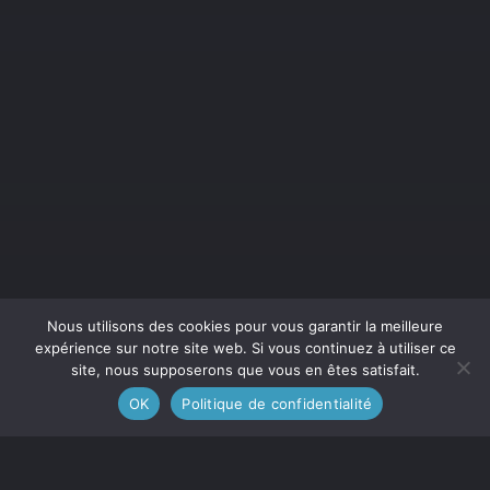
Nous utilisons des cookies pour vous garantir la meilleure
expérience sur notre site web. Si vous continuez à utiliser ce
site, nous supposerons que vous en êtes satisfait.
OK
Politique de confidentialité