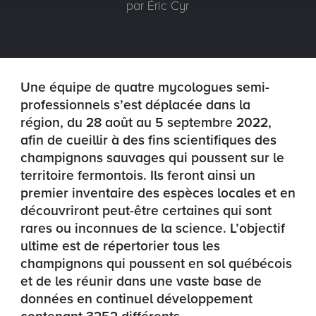
par Éric Cyr
Une équipe de quatre mycologues semi-
professionnels s’est déplacée dans la
région, du 28 août au 5 septembre 2022,
afin de cueillir à des fins scientifiques des
champignons sauvages qui poussent sur le
territoire fermontois. Ils feront ainsi un
premier inventaire des espèces locales et en
découvriront peut-être certaines qui sont
rares ou inconnues de la science. L’objectif
ultime est de répertorier tous les
champignons qui poussent en sol québécois
et de les réunir dans une vaste base de
données en continuel développement