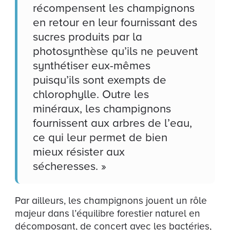
récompensent les champignons
en retour en leur fournissant des
sucres produits par la
photosynthèse qu’ils ne peuvent
synthétiser eux-mêmes
puisqu’ils sont exempts de
chlorophylle. Outre les
minéraux, les champignons
fournissent aux arbres de l’eau,
ce qui leur permet de bien
mieux résister aux
sécheresses. »
Par ailleurs, les champignons jouent un rôle
majeur dans l’équilibre forestier naturel en
décomposant, de concert avec les bactéries,