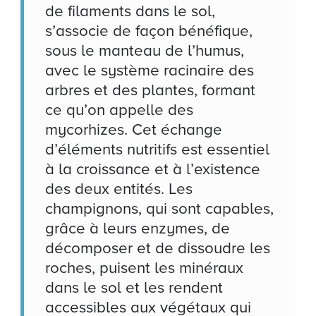
de filaments dans le sol,
s’associe de façon bénéfique,
sous le manteau de l’humus,
avec le système racinaire des
arbres et des plantes, formant
ce qu’on appelle des
mycorhizes. Cet échange
d’éléments nutritifs est essentiel
à la croissance et à l’existence
des deux entités. Les
champignons, qui sont capables,
grâce à leurs enzymes, de
décomposer et de dissoudre les
roches, puisent les minéraux
dans le sol et les rendent
accessibles aux végétaux qui