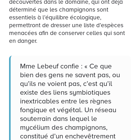
découvertes dans le domaine, qui ont déjà
déterminé que les champignons sont
essentiels à l’équilibre écologique,
permettront de dresser une liste d’espèces
menacées afin de conserver celles qui sont
en danger.
Mme Lebeuf confie : « Ce que
bien des gens ne savent pas, ou
qu’ils ne voient pas, c’est qu’il
existe des liens symbiotiques
inextricables entre les règnes
fongique et végétal. Un réseau
souterrain dans lequel le
mycélium des champignons,
constitué d’un enchevêtrement