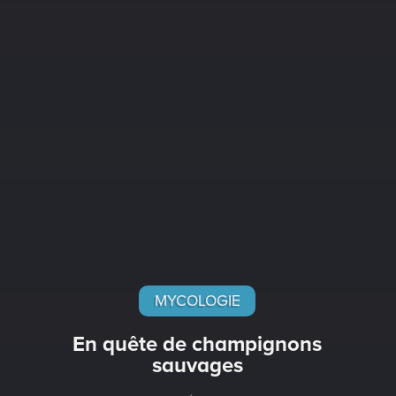
MYCOLOGIE
En quête de champignons
sauvages