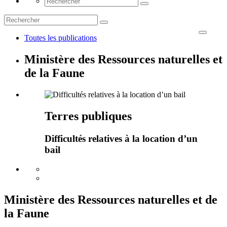
Toutes les publications
Ministère des Ressources naturelles et
de la Faune
Terres publiques
Difficultés relatives à la location d’un
bail
Ministère des Ressources naturelles et de
la Faune