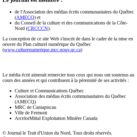
de l'Association des médias écrits communautaires du Québec
(
AMECQ
) et
du Conseil de la culture et des communications de la Côte-
Nord (
CRCCCN
).
La conception de ce site Web s'inscrit de dans le cadre de la mise en
oeuvre du Plan culturel numérique du Québec
(
www.culturenumerique.mcc.gouv.qc.ca
)
Le média écrit aimerait remercier tous ceux qui nous ont soutenus au
cours des années et qui contribuent à la pérennité de ses activités :
Culture et Communications Québec
Association des médias écrits communautaires du Québec
(AMECQ)
MRC de Caniapiscau
Ville de Fermont
ArcelorMittal Exploitation Minière Canada
© Journal le Trait d'Union du Nord, Tous droits réservés.