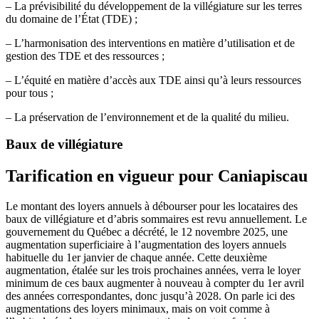
– La prévisibilité du développement de la villégiature sur les terres
du domaine de l’État (TDE) ;
– L’harmonisation des interventions en matière d’utilisation et de
gestion des TDE et des ressources ;
– L’équité en matière d’accès aux TDE ainsi qu’à leurs ressources
pour tous ;
– La préservation de l’environnement et de la qualité du milieu.
Baux de villégiature
Tarification en vigueur pour Caniapiscau
Le montant des loyers annuels à débourser pour les locataires des
baux de villégiature et d’abris sommaires est revu annuellement. Le
gouvernement du Québec a décrété, le 12 novembre 2025, une
augmentation superficiaire à l’augmentation des loyers annuels
habituelle du 1er janvier de chaque année. Cette deuxième
augmentation, étalée sur les trois prochaines années, verra le loyer
minimum de ces baux augmenter à nouveau à compter du 1er avril
des années correspondantes, donc jusqu’à 2028. On parle ici des
augmentations des loyers minimaux, mais on voit comme à