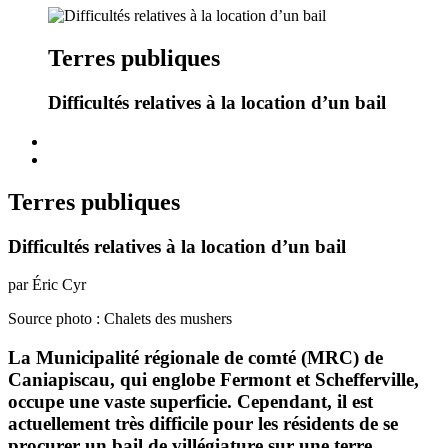
Terres publiques
Difficultés relatives à la location d’un bail
Terres publiques
Difficultés relatives à la location d’un bail
par Éric Cyr
Source photo : Chalets des mushers
La Municipalité régionale de comté (MRC) de
Caniapiscau, qui englobe Fermont et Schefferville,
occupe une vaste superficie. Cependant, il est
actuellement très difficile pour les résidents de se
procurer un bail de villégiature sur une terre