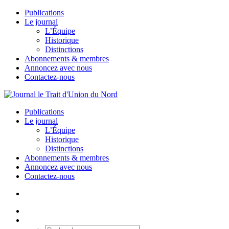
Publications
Le journal
L’Équipe
Historique
Distinctions
Abonnements & membres
Annoncez avec nous
Contactez-nous
Publications
Le journal
L’Équipe
Historique
Distinctions
Abonnements & membres
Annoncez avec nous
Contactez-nous