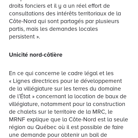
droits fonciers et il y a un réel effort de
consultations des intérêts territoriaux de la
Côte-Nord qui sont partagés par plusieurs
partis, mais les demandes locales
persistent ».
Unicité nord-côtière
En ce qui concerne le cadre légal et les
« Lignes directrices pour le développement
de la villégiature sur les terres du domaine
de l’État » concernant la location de baux de
villégiature, notamment pour la construction
de chalets sur le territoire de la MRC, le
MRNF explique que la Côte-Nord est la seule
région au Québec où il est possible de faire
une demande pour obtenir un bail de