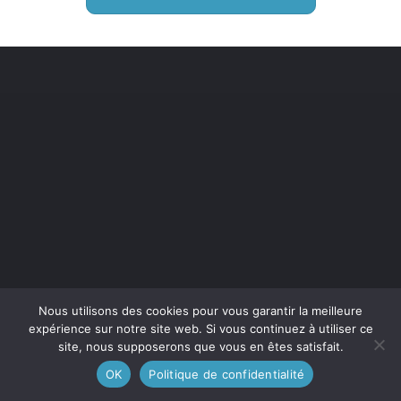
Nous utilisons des cookies pour vous garantir la meilleure
expérience sur notre site web. Si vous continuez à utiliser ce
site, nous supposerons que vous en êtes satisfait.
OK
Politique de confidentialité