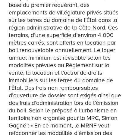
base du premier requérant, des
emplacements de villégiature privés situés
sur les terres du domaine de l’État dans la
région administrative de la Côte-Nord. Ces
terrains, d’une superficie d’environ 4 000
mètres carrés, sont offerts en location par
bail renouvelable annuellement. Le loyer
annuel minimum est révisable selon les
modalités prévues au Règlement sur la
vente, la location et l’octroi de droits
immobiliers sur les terres du domaine de
l’État. Des frais non remboursables
d’ouverture de dossier sont exigés ainsi que
des frais d’administration lors de l’émission
du bail. Selon le préposé à l’urbanisme en
territoire non organisé pour la MRC, Simon
Gagné : « En ce moment, le MRNF veut
refaçonner les modalités d’émission des