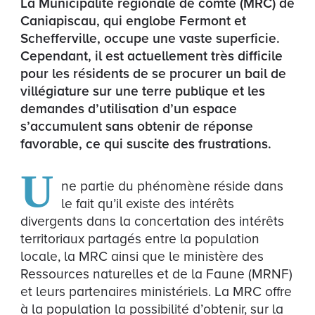
La Municipalité régionale de comté (MRC) de
Caniapiscau, qui englobe Fermont et
Schefferville, occupe une vaste superficie.
Cependant, il est actuellement très difficile
pour les résidents de se procurer un bail de
villégiature sur une terre publique et les
demandes d’utilisation d’un espace
s’accumulent sans obtenir de réponse
favorable, ce qui suscite des frustrations.
U
ne partie du phénomène réside dans
le fait qu’il existe des intérêts
divergents dans la concertation des intérêts
territoriaux partagés entre la population
locale, la MRC ainsi que le ministère des
Ressources naturelles et de la Faune (MRNF)
et leurs partenaires ministériels.
La MRC offre
à la population la possibilité d’obtenir, sur la