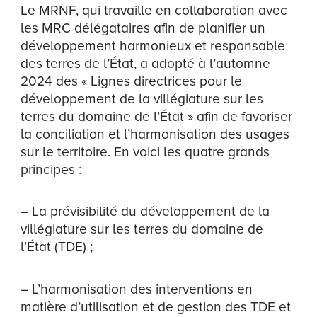
Le MRNF, qui travaille en collaboration avec
les MRC délégataires afin de planifier un
développement harmonieux et responsable
des terres de l’État, a adopté à l’automne
2024 des « Lignes directrices pour le
développement de la villégiature sur les
terres du domaine de l’État » afin de favoriser
la conciliation et l’harmonisation des usages
sur le territoire. En voici les quatre grands
principes :
– La prévisibilité du développement de la
villégiature sur les terres du domaine de
l’État (TDE) ;
– L’harmonisation des interventions en
matière d’utilisation et de gestion des TDE et