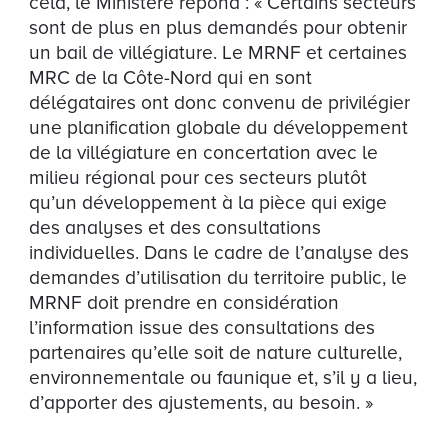
cela, le Ministère répond : « Certains secteurs
sont de plus en plus demandés pour obtenir
un bail de villégiature. Le MRNF et certaines
MRC de la Côte-Nord qui en sont
délégataires ont donc convenu de privilégier
une planification globale du développement
de la villégiature en concertation avec le
milieu régional pour ces secteurs plutôt
qu’un développement à la pièce qui exige
des analyses et des consultations
individuelles. Dans le cadre de l’analyse des
demandes d’utilisation du territoire public, le
MRNF doit prendre en considération
l’information issue des consultations des
partenaires qu’elle soit de nature culturelle,
environnementale ou faunique et, s’il y a lieu,
d’apporter des ajustements, au besoin. »