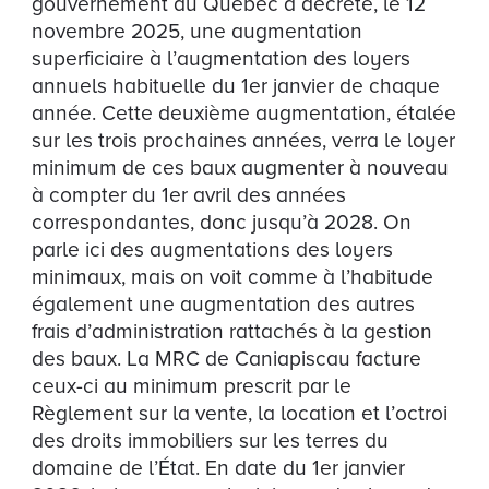
gouvernement du Québec a décrété, le 12
novembre 2025, une augmentation
superficiaire à l’augmentation des loyers
annuels habituelle du 1er janvier de chaque
année. Cette deuxième augmentation, étalée
sur les trois prochaines années, verra le loyer
minimum de ces baux augmenter à nouveau
à compter du 1er avril des années
correspondantes, donc jusqu’à 2028. On
parle ici des augmentations des loyers
minimaux, mais on voit comme à l’habitude
également une augmentation des autres
frais d’administration rattachés à la gestion
des baux. La MRC de Caniapiscau facture
ceux-ci au minimum prescrit par le
Règlement sur la vente, la location et l’octroi
des droits immobiliers sur les terres du
domaine de l’État. En date du 1er janvier