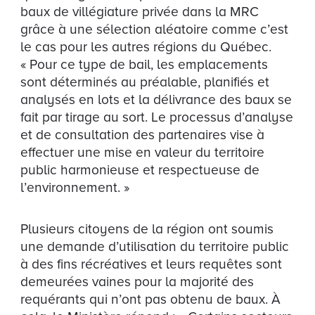
baux de villégiature privée dans la MRC
grâce à une sélection aléatoire comme c’est
le cas pour les autres régions du Québec.
« Pour ce type de bail, les emplacements
sont déterminés au préalable, planifiés et
analysés en lots et la délivrance des baux se
fait par tirage au sort. Le processus d’analyse
et de consultation des partenaires vise à
effectuer une mise en valeur du territoire
public harmonieuse et respectueuse de
l’environnement. »
Plusieurs citoyens de la région ont soumis
une demande d’utilisation du territoire public
à des fins récréatives et leurs requêtes sont
demeurées vaines pour la majorité des
requérants qui n’ont pas obtenu de baux. À