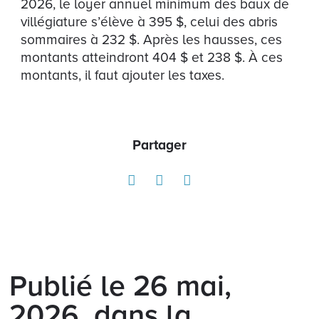
2026, le loyer annuel minimum des baux de
villégiature s’élève à 395 $, celui des abris
sommaires à 232 $. Après les hausses, ces
montants atteindront 404 $ et 238 $. À ces
montants, il faut ajouter les taxes.
Partager
Publié le 26 mai,
2026, dans la