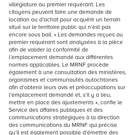
villégiature au premier requérant. Les
citoyens peuvent faire une demande de
location ou d’achat pour acquérir un terrain
situé sur le territoire public qui n’est pas
encore sous bail. « Les demandes reçues au
premier requérant sont analysées à la pièce
afin de valider la conformité de
l’emplacement demandé aux différentes
normes applicables. Le MRNF procède
également à une consultation des ministères,
organismes et communautés autochtones
afin d’obtenir leurs avis et préoccupations sur
l’emplacement demandé et, s’il y a lieu,
mettre en place des ajustements », confie le
Service des affaires publiques et des
communications stratégiques à la direction
des communications du MRNF qui précise
qu’il est également possible d’émettre des