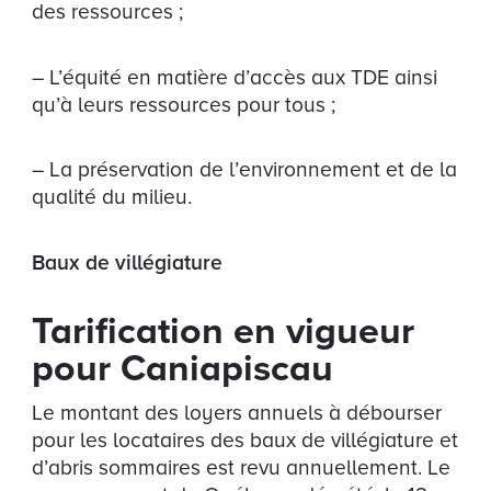
des ressources ;
– L’équité en matière d’accès aux TDE ainsi
qu’à leurs ressources pour tous ;
– La préservation de l’environnement et de la
qualité du milieu.
Baux de villégiature
Tarification en vigueur
pour Caniapiscau
Le montant des loyers annuels à débourser
pour les locataires des baux de villégiature et
d’abris sommaires est revu annuellement. Le