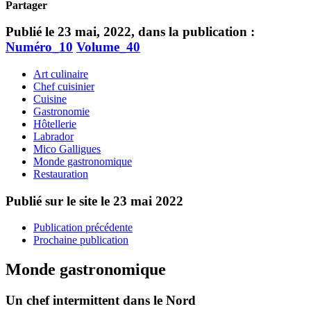
Partager
Publié le 23 mai, 2022, dans la publication :
Numéro_10
Volume_40
Art culinaire
Chef cuisinier
Cuisine
Gastronomie
Hôtellerie
Labrador
Mico Galligues
Monde gastronomique
Restauration
Publié sur le site le
23 mai 2022
Publication précédente
Prochaine publication
Monde gastronomique
Un chef intermittent dans le Nord