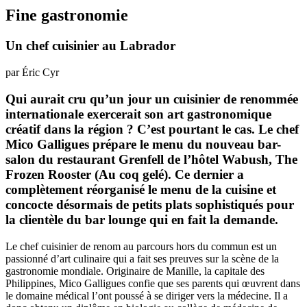
Fine gastronomie
Un chef cuisinier au Labrador
par Éric Cyr
Qui aurait cru qu’un jour un cuisinier de renommée
internationale exercerait son art gastronomique
créatif dans la région ? C’est pourtant le cas. Le chef
Mico Galligues prépare le menu du nouveau bar-
salon du restaurant Grenfell de l’hôtel Wabush, The
Frozen Rooster (Au coq gelé). Ce dernier a
complètement réorganisé le menu de la cuisine et
concocte désormais de petits plats sophistiqués pour
la clientèle du bar lounge qui en fait la demande.
Le chef cuisinier de renom au parcours hors du commun est un
passionné d’art culinaire qui a fait ses preuves sur la scène de la
gastronomie mondiale. Originaire de Manille, la capitale des
Philippines, Mico Galligues confie que ses parents qui œuvrent dans
le domaine médical l’ont poussé à se diriger vers la médecine. Il a