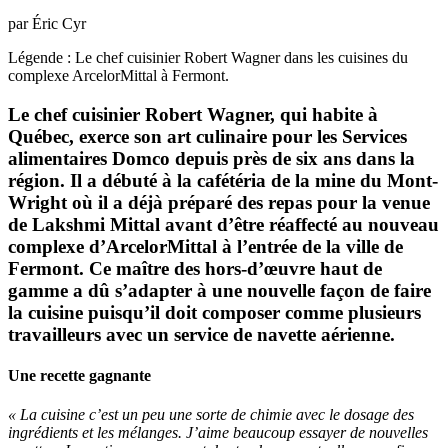
par Éric Cyr
Légende : Le chef cuisinier Robert Wagner dans les cuisines du
complexe ArcelorMittal à Fermont.
Le chef cuisinier Robert Wagner, qui habite à
Québec, exerce son art culinaire pour les Services
alimentaires Domco depuis près de six ans dans la
région. Il a débuté à la cafétéria de la mine du Mont-
Wright où il a déjà préparé des repas pour la venue
de Lakshmi Mittal avant d’être réaffecté au nouveau
complexe d’ArcelorMittal à l’entrée de la ville de
Fermont. Ce maître des hors-d’œuvre haut de
gamme a dû s’adapter à une nouvelle façon de faire
la cuisine puisqu’il doit composer comme plusieurs
travailleurs avec un service de navette aérienne.
Une recette gagnante
« La cuisine c’est un peu une sorte de chimie avec le dosage des
ingrédients et les mélanges. J’aime beaucoup essayer de nouvelles