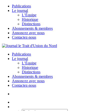
Publications
Le journal
L’Équipe
Historique
Distinctions
Abonnements & membres
Annoncez avec nous
Contactez-nous
Publications
Le journal
L’Équipe
Historique
Distinctions
Abonnements & membres
Annoncez avec nous
Contactez-nous