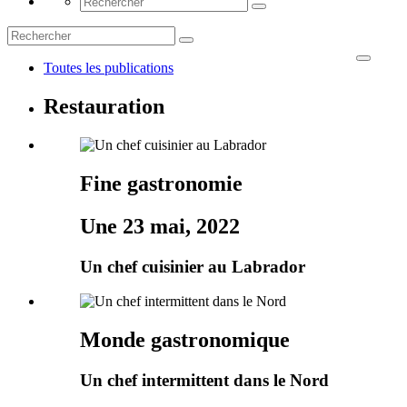
Toutes les publications
Restauration
Fine gastronomie
Une 23 mai, 2022
Un chef cuisinier au Labrador
Monde gastronomique
Un chef intermittent dans le Nord