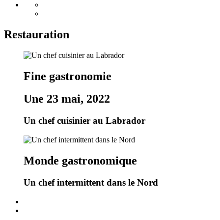
Restauration
Fine gastronomie
Une 23 mai, 2022
Un chef cuisinier au Labrador
Monde gastronomique
Un chef intermittent dans le Nord