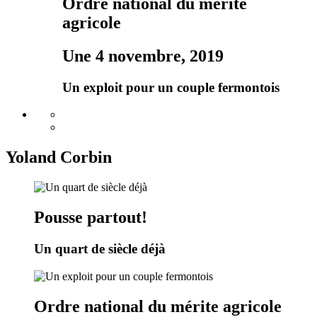
Ordre national du mérite
agricole
Une 4 novembre, 2019
Un exploit pour un couple fermontois
Yoland Corbin
Pousse partout!
Un quart de siècle déjà
Ordre national du mérite agricole