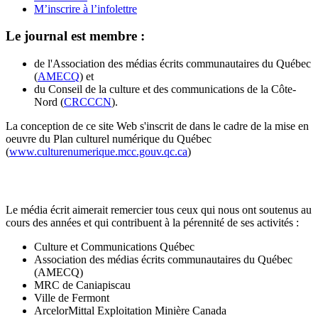
M’inscrire à l’infolettre
Le journal est membre :
de l'Association des médias écrits communautaires du Québec
(
AMECQ
) et
du Conseil de la culture et des communications de la Côte-
Nord (
CRCCCN
).
La conception de ce site Web s'inscrit de dans le cadre de la mise en
oeuvre du Plan culturel numérique du Québec
(
www.culturenumerique.mcc.gouv.qc.ca
)
Le média écrit aimerait remercier tous ceux qui nous ont soutenus au
cours des années et qui contribuent à la pérennité de ses activités :
Culture et Communications Québec
Association des médias écrits communautaires du Québec
(AMECQ)
MRC de Caniapiscau
Ville de Fermont
ArcelorMittal Exploitation Minière Canada