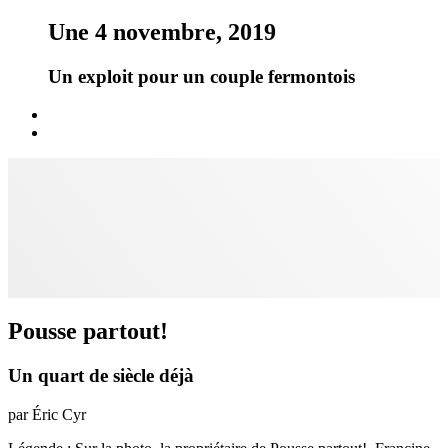
Une 4 novembre, 2019
Un exploit pour un couple fermontois
Pousse partout!
Un quart de siècle déjà
par Éric Cyr