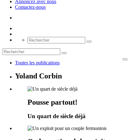
Annoncez avec nous
Contactez-nous
Toutes les publications
Yoland Corbin
Pousse partout!
Un quart de siècle déjà