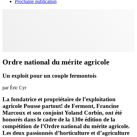
Prochaine publication
Ordre national du mérite agricole
Un exploit pour un couple fermontois
par Éric Cyr
La fondatrice et propriétaire de l’exploitation
agricole Pousse partout! de Fermont, Francine
Marcoux et son conjoint Yoland Corbin, ont été
honorés dans le cadre de la 130e édition de la
compétition de l’Ordre national du mérite agricole.
Les deux passionnés d’horticulture et d’agriculture