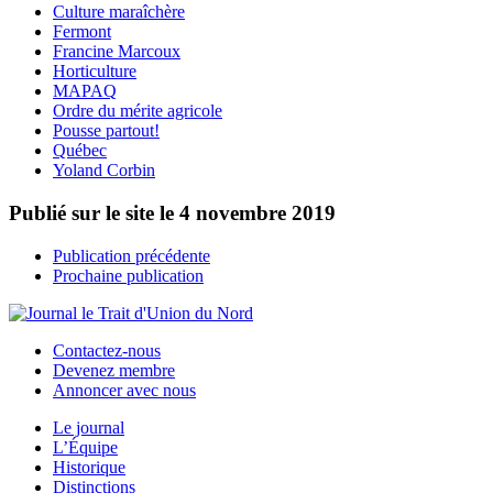
Culture maraîchère
Fermont
Francine Marcoux
Horticulture
MAPAQ
Ordre du mérite agricole
Pousse partout!
Québec
Yoland Corbin
Publié sur le site le
4 novembre 2019
Publication précédente
Prochaine publication
Contactez-nous
Devenez membre
Annoncer avec nous
Le journal
L’Équipe
Historique
Distinctions