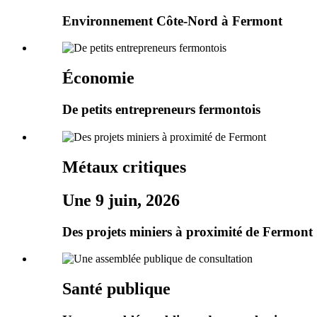
Environnement Côte-Nord à Fermont
Économie
De petits entrepreneurs fermontois
Métaux critiques
Une 9 juin, 2026
Des projets miniers à proximité de Fermont
Santé publique