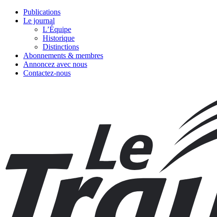
Publications
Le journal
L’Équipe
Historique
Distinctions
Abonnements & membres
Annoncez avec nous
Contactez-nous