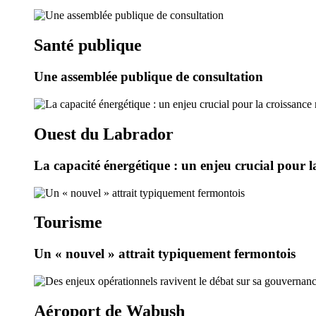
Santé publique
Une assemblée publique de consultation
Ouest du Labrador
La capacité énergétique : un enjeu crucial pour l
Tourisme
Un « nouvel » attrait typiquement fermontois
Aéroport de Wabush