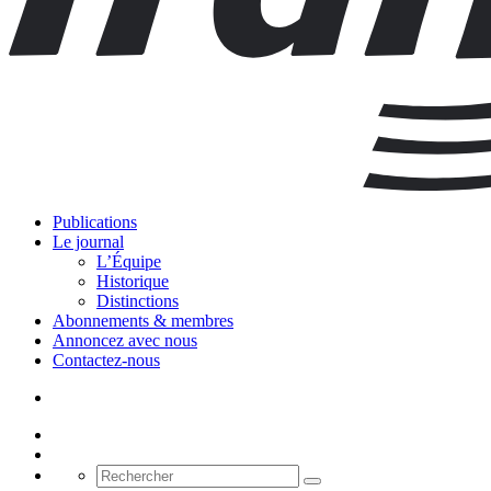
Publications
Le journal
L’Équipe
Historique
Distinctions
Abonnements & membres
Annoncez avec nous
Contactez-nous