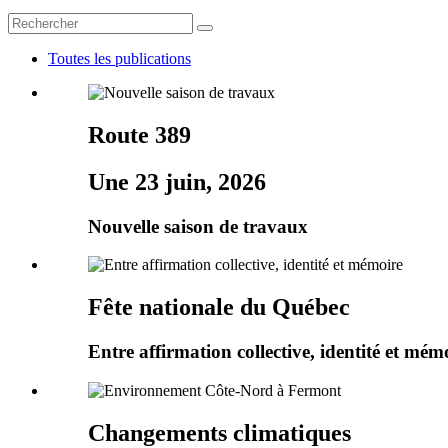
Toutes les publications
Route 389
Une 23 juin, 2026
Nouvelle saison de travaux
Fête nationale du Québec
Entre affirmation collective, identité et mém
Changements climatiques