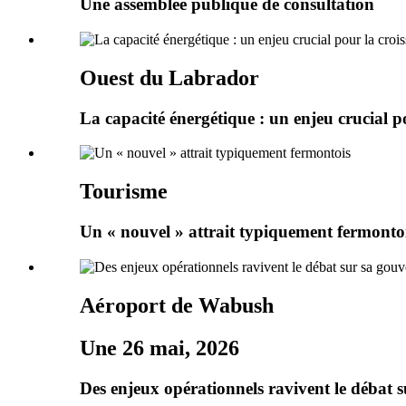
Une assemblée publique de consultation
Ouest du Labrador
La capacité énergétique : un enjeu crucial p
Tourisme
Un « nouvel » attrait typiquement fermonto
Aéroport de Wabush
Une 26 mai, 2026
Des enjeux opérationnels ravivent le débat 