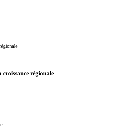
a croissance régionale