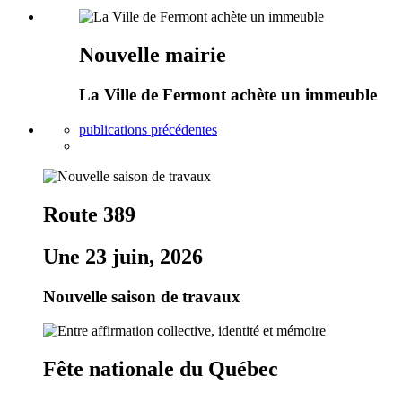
Nouvelle mairie
La Ville de Fermont achète un immeuble
publications précédentes
Route 389
Une 23 juin, 2026
Nouvelle saison de travaux
Fête nationale du Québec