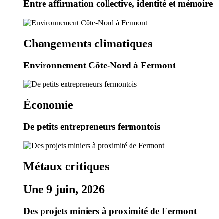
Entre affirmation collective, identité et mémoire
Changements climatiques
Environnement Côte-Nord à Fermont
Économie
De petits entrepreneurs fermontois
Métaux critiques
Une 9 juin, 2026
Des projets miniers à proximité de Fermont