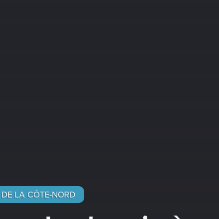
DE LA CÔTE-NORD