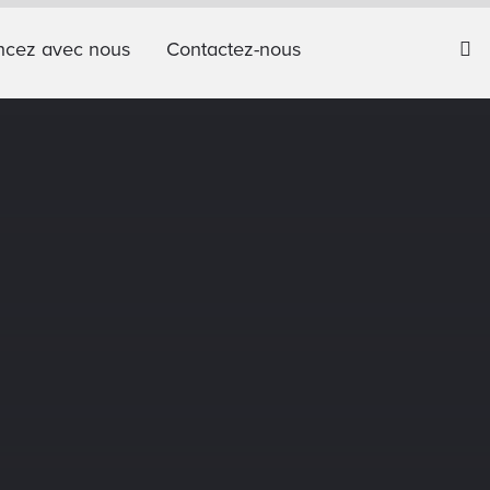
cez avec nous
Contactez-nous