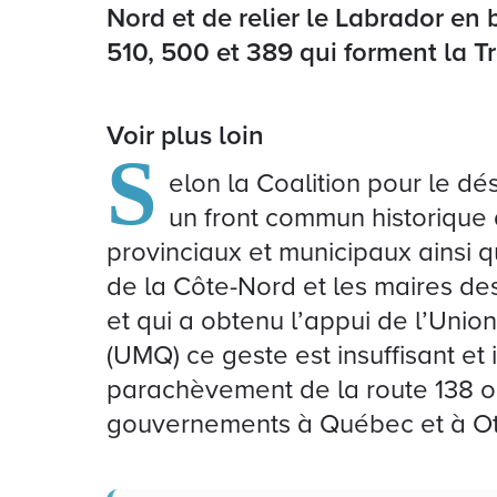
Nord et de relier le Labrador en
510, 500 et 389 qui forment la 
Voir plus loin
S
elon la Coalition pour le d
un front commun historique 
provinciaux et municipaux ainsi 
de la Côte-Nord et les maires des
et qui a obtenu l’appui de l’Uni
(UMQ) ce geste est insuffisant et 
parachèvement de la route 138 
gouvernements à Québec et à O