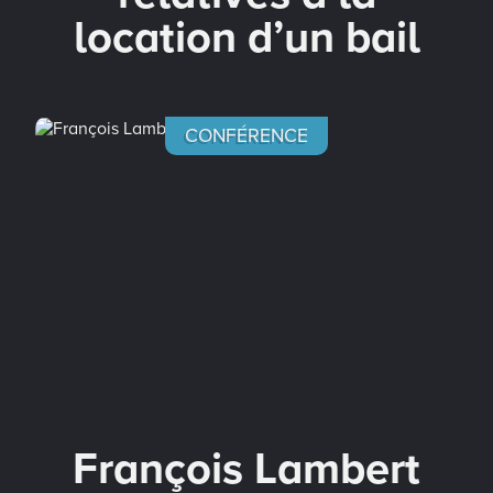
location d’un bail
CONFÉRENCE
François Lambert