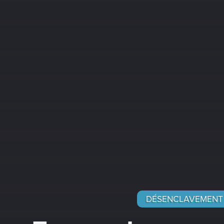
DÉSENCLAVEMENT 