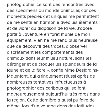
photographie, ce sont des rencontres avec
des spécimens du monde animalier, car ces
moments précieux et uniques me permettent
de me sentir en harmonie avec les éléments
et de vibrer au diapason de la vie. J’adore
partir à l’aventure en forêt munie de mon
équipement. Rien ne me rend plus heureuse
que de découvrir des traces, d’observer
discrètement les comportements des
animaux dans leur milieu naturel sans les
déranger et de croquer les splendeurs de la
faune et de la flore », confie Mme Desjardins-
Malenfant, qui a finalement réussi après de
nombreuses tentatives infructueuses à
photographier des caribous qui se font
malheureusement aujourd’hui très rares dans
la région. Cette dernière a aussi pu faire de
même, lors d’un voyage dans des latitudes