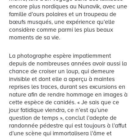
encore plus nordiques au Nunavik, avec une
famille d’ours polaires et un troupeau de
bœufs musqués, une expérience qu’elle
considère comme parmi les plus beaux
moments de sa vie.
La photographe espère impatiemment
depuis de nombreuses années avoir aussi la
chance de croiser un loup, qui demeure
invisible et dont elle a aperçu à maintes
reprises les traces, durant ses excursions en
nature afin de rendre hommage en images à
cette espèce de canidés. « Je sais que ce
jour fatidique viendra, ce n’est qu’une
question de temps », conclut l’adepte de
randonnée pédestre qui est toujours à l’affut
d’une scène qui immortalisera l’âme et