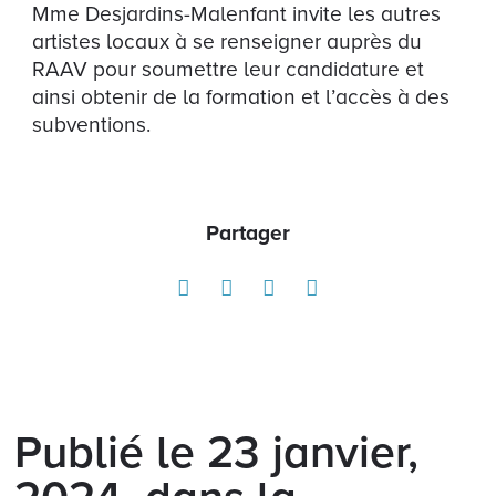
Mme Desjardins-Malenfant invite les autres
artistes locaux à se renseigner auprès du
RAAV pour soumettre leur candidature et
ainsi obtenir de la formation et l’accès à des
subventions.
Partager
Publié le 23 janvier,