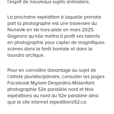
l’esprit de nouveaux sujets animaliers.
La prochaine expédition à laquelle prendra
part la photographe est une traversée du
Nunavik en ski hors-piste en mars 2025.
Gageons qu’elle mettra à profit ses talents
en photographie pour capter de magnifiques
scènes dans la forêt boréale et dans la
toundra arctique.
Pour en connaître davantage au sujet de
l’artiste pluridisciplinaire, consulter les pages
Facebook Myriam Desjardins-Malenfant
photographie 52e parallèle nord et Nos
expéditions au nord du 52e parallèle ainsi
que le site internet expeditions52.ca.