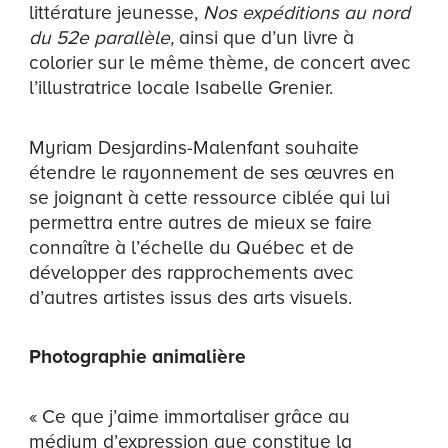
littérature jeunesse,
Nos expéditions au nord
du 52e parallèle,
ainsi que d’un livre à
colorier sur le même thème, de concert avec
l’illustratrice locale Isabelle Grenier.
Myriam Desjardins-Malenfant souhaite
étendre le rayonnement de ses œuvres en
se joignant à cette ressource ciblée qui lui
permettra entre autres de mieux se faire
connaître à l’échelle du Québec et de
développer des rapprochements avec
d’autres artistes issus des arts visuels.
Photographie animalière
« Ce que j’aime immortaliser grâce au
médium d’expression que constitue la