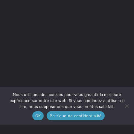
Nous utilisons des cookies pour vous garantir la meilleure
expérience sur notre site web. Si vous continuez à utiliser ce
site, nous supposerons que vous en êtes satisfait.
OK
Politique de confidentialité