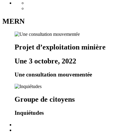
MERN
Projet d’exploitation minière
Une 3 octobre, 2022
Une consultation mouvementée
Groupe de citoyens
Inquiétudes