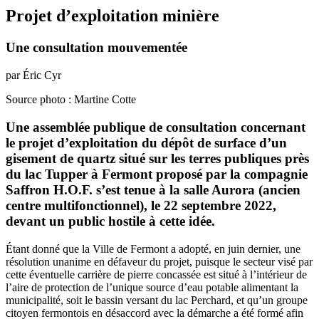
Projet d’exploitation minière
Une consultation mouvementée
par Éric Cyr
Source photo : Martine Cotte
Une assemblée publique de consultation concernant
le projet d’exploitation du dépôt de surface d’un
gisement de quartz situé sur les terres publiques près
du lac Tupper à Fermont proposé par la compagnie
Saffron H.O.F. s’est tenue à la salle Aurora (ancien
centre multifonctionnel), le 22 septembre 2022,
devant un public hostile à cette idée.
Étant donné que la Ville de Fermont a adopté, en juin dernier, une
résolution unanime en défaveur du projet, puisque le secteur visé par
cette éventuelle carrière de pierre concassée est situé à l’intérieur de
l’aire de protection de l’unique source d’eau potable alimentant la
municipalité, soit le bassin versant du lac Perchard, et qu’un groupe
citoyen fermontois en désaccord avec la démarche a été formé afin