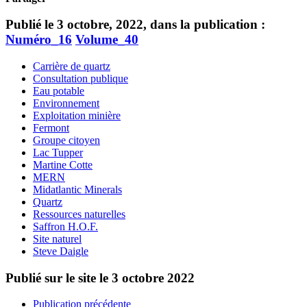
Publié le 3 octobre, 2022, dans la publication :
Numéro_16
Volume_40
Carrière de quartz
Consultation publique
Eau potable
Environnement
Exploitation minière
Fermont
Groupe citoyen
Lac Tupper
Martine Cotte
MERN
Midatlantic Minerals
Quartz
Ressources naturelles
Saffron H.O.F.
Site naturel
Steve Daigle
Publié sur le site le
3 octobre 2022
Publication précédente