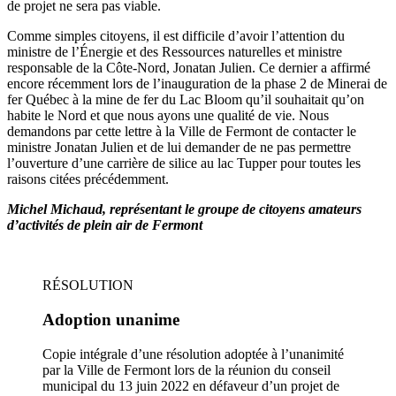
de projet ne sera pas viable.
Comme simples citoyens, il est difficile d’avoir l’attention du
ministre de l’Énergie et des Ressources naturelles et ministre
responsable de la Côte-Nord, Jonatan Julien. Ce dernier a affirmé
encore récemment lors de l’inauguration de la phase 2 de Minerai de
fer Québec à la mine de fer du Lac Bloom qu’il souhaitait qu’on
habite le Nord et que nous ayons une qualité de vie. Nous
demandons par cette lettre à la Ville de Fermont de contacter le
ministre Jonatan Julien et de lui demander de ne pas permettre
l’ouverture d’une carrière de silice au lac Tupper pour toutes les
raisons citées précédemment.
Michel Michaud, représentant le groupe de citoyens amateurs
d’activités de plein air de Fermont
RÉSOLUTION
Adoption unanime
Copie intégrale d’une résolution adoptée à l’unanimité
par la Ville de Fermont lors de la réunion du conseil
municipal du 13 juin 2022 en défaveur d’un projet de