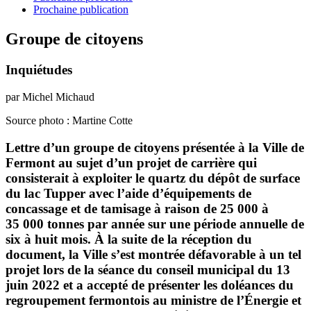
Prochaine publication
Groupe de citoyens
Inquiétudes
par Michel Michaud
Source photo : Martine Cotte
Lettre d’un groupe de citoyens présentée à la Ville de
Fermont au sujet d’un projet de carrière qui
consisterait à exploiter le quartz du dépôt de surface
du lac Tupper avec l’aide d’équipements de
concassage et de tamisage à raison de 25 000 à
35 000 tonnes par année sur une période annuelle de
six à huit mois. À la suite de la réception du
document, la Ville s’est montrée défavorable à un tel
projet lors de la séance du conseil municipal du 13
juin 2022 et a accepté de présenter les doléances du
regroupement fermontois au ministre de l’Énergie et