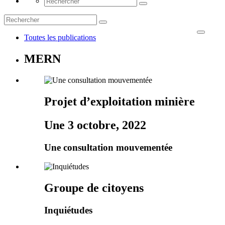
Toutes les publications
MERN
Projet d’exploitation minière
Une 3 octobre, 2022
Une consultation mouvementée
Groupe de citoyens
Inquiétudes