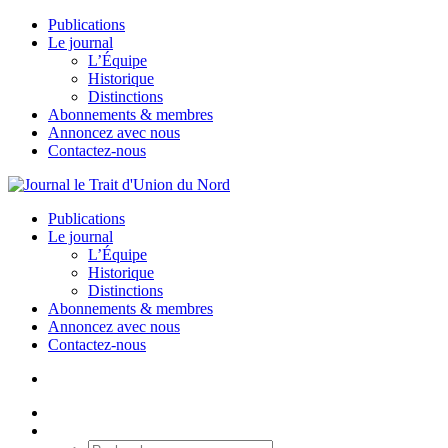
Publications
Le journal
L’Équipe
Historique
Distinctions
Abonnements & membres
Annoncez avec nous
Contactez-nous
Publications
Le journal
L’Équipe
Historique
Distinctions
Abonnements & membres
Annoncez avec nous
Contactez-nous