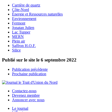
Carrière de quartz
Côte-Nord
Énergie et Ressources naturelles
Environnement
Fermont
Jonatan Julien
Lac Tupper
MERN
Plein air
Saffron H.O.F.
Silice
Publié sur le site le
6 septembre 2022
Publication précédente
Prochaine publication
Contactez-nous
Devenez membre
Annoncer avec nous
Le journal