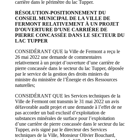
carrière dans le périmètre du lac Tupper.
RÉSOLUTION-POSITIONNEMENT DU
CONSEIL MUNICIPAL DE LA VILLE DE
FERMONT RELATIVEMENT À UN PROJET
D’OUVERTURE D’UNE CARRIÈRE DE
PIERRE CONCASSÉE DANS LE SECTEUR DU
LAC TUPPER
CONSIDÉRANT QUE la Ville de Fermont a reçu le
26 mai 2022 une demande de commentaires
relativement à un projet d’ouverture d’une carrière de
pierre concassée dans le secteur du lac Tupper, déposée
par le service de la gestion des droits miniers du
ministre du ministère de l’Énergie et des Ressources
naturelles;
CONSIDÉRANT QUE les Services techniques de la
Ville de Fermont ont transmis le 31 mai 2022 un avis
défavorable audit projet et une demande à l’effet de ne
pas accorder un bail exclusif d’exploitation de
substances minérales de surface pour l’exploitation
d’une carrière de pierre concassée dans le secteur du lac
Tupper, avis signé par le directeur des Services
techniques de la Ville, Monsieur Olivier Bouchard,