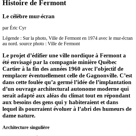
Histoire de Fermont
Le célèbre mur-écran
par Éric Cyr
Légende : Sur la photo, Ville de Fermont en 1974 avec le mur-écran
au nord. source photo : Ville de Fermont
Le projet d’édifier une ville nordique à Fermont a
été envisagé par la compagnie minière Québec
Cartier à la fin des années 1960 avec l’objectif de
remplacer éventuellement celle de Gagnonville. C’est
dans cette foulée qu’a germé l’idée de l’implantation
d’un ouvrage architectural autonome moderne qui
serait adapté aux aléas du climat tout en répondant
aux besoins des gens qui y habiteraient et dans
lequel ils pourraient évoluer à l’abri des humeurs de
dame nature.
Architecture singulière