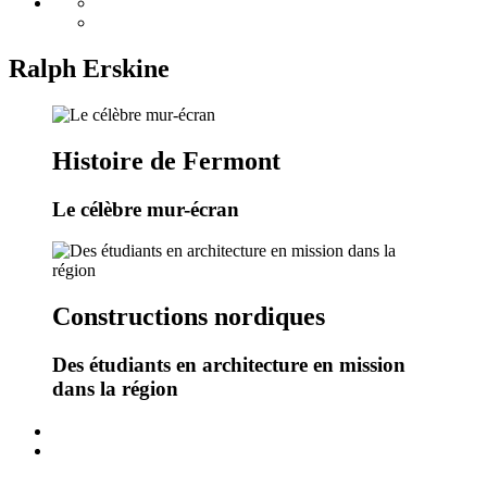
Ralph Erskine
Histoire de Fermont
Le célèbre mur-écran
Constructions nordiques
Des étudiants en architecture en mission
dans la région