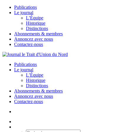
Publications
Le journal
L’Équipe
Historique
Distinctions
Abonnements & membres
Annoncez avec nous
Contactez-nous
Publications
Le journal
L’Équipe
Historique
Distinctions
Abonnements & membres
Annoncez avec nous
Contactez-nous