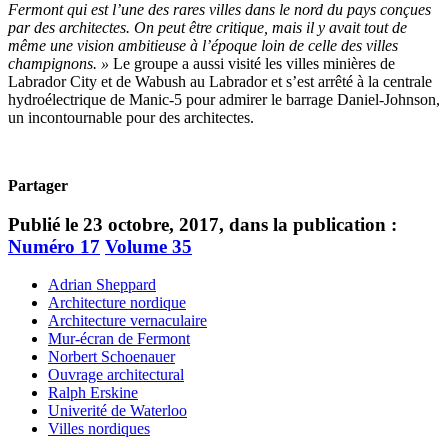
Fermont qui est l’une des rares villes dans le nord du pays conçues
par des architectes. On peut être critique, mais il y avait tout de
même une vision ambitieuse à l’époque loin de celle des villes
champignons. »
Le groupe a aussi visité les villes minières de
Labrador City et de Wabush au Labrador et s’est arrêté à la centrale
hydroélectrique de Manic-5 pour admirer le barrage Daniel-Johnson,
un incontournable pour des architectes.
Partager
Publié le 23 octobre, 2017, dans la publication :
Numéro 17
Volume 35
Adrian Sheppard
Architecture nordique
Architecture vernaculaire
Mur-écran de Fermont
Norbert Schoenauer
Ouvrage architectural
Ralph Erskine
Univerité de Waterloo
Villes nordiques