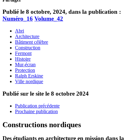
Publié le 8 octobre, 2024, dans la publication :
Numéro_16
Volume_42
Abri
Architecture
Bâtiment célèbre
Construction
Fermont
Histoire
Mur-écran
Protection
Ralph Erskine
Ville nordique
Publié sur le site le
8 octobre 2024
Publication précédente
Prochaine publication
Constructions nordiques
Des étudiants en architecture en mission dans la