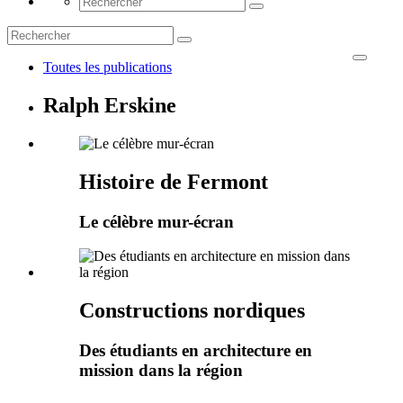
Toutes les publications
Ralph Erskine
Histoire de Fermont
Le célèbre mur-écran
Constructions nordiques
Des étudiants en architecture en
mission dans la région