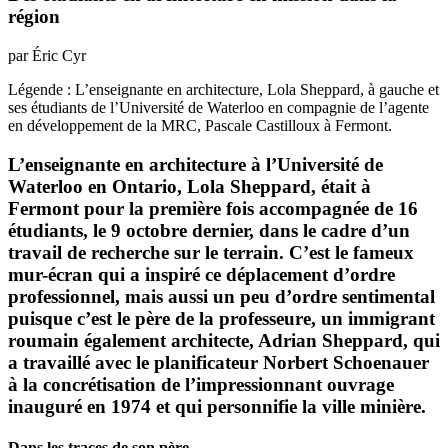
région
par Éric Cyr
Légende : L’enseignante en architecture, Lola Sheppard, à gauche et
ses étudiants de l’Université de Waterloo en compagnie de l’agente
en développement de la MRC, Pascale Castilloux à Fermont.
L’enseignante en architecture à l’Université de
Waterloo en Ontario, Lola Sheppard, était à
Fermont pour la première fois accompagnée de 16
étudiants, le 9 octobre dernier, dans le cadre d’un
travail de recherche sur le terrain. C’est le fameux
mur-écran qui a inspiré ce déplacement d’ordre
professionnel, mais aussi un peu d’ordre sentimental
puisque c’est le père de la professeure, un immigrant
roumain également architecte, Adrian Sheppard, qui
a travaillé avec le planificateur Norbert Schoenauer
à la concrétisation de l’impressionnant ouvrage
inauguré en 1974 et qui personnifie la ville minière.
Dans les traces de son père